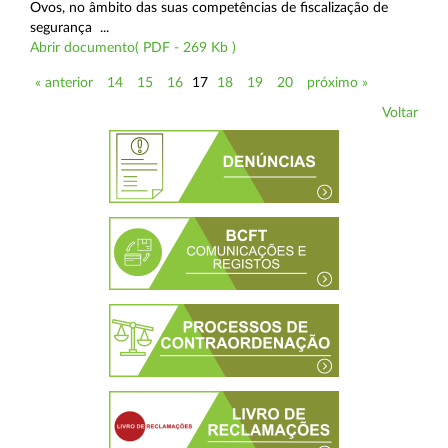
Ovos, no âmbito das suas competências de fiscalização de
segurança ...
Abrir documento( PDF - 269 Kb )
« anterior
14
15
16
17
18
19
20
próximo »
Voltar