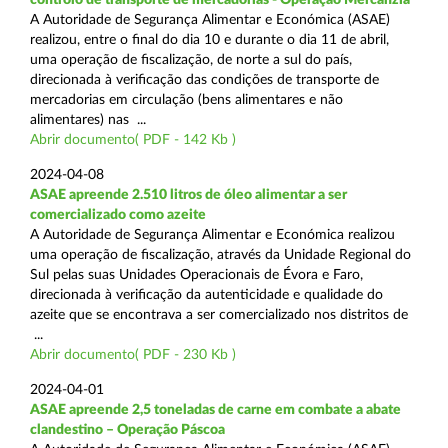
A Autoridade de Segurança Alimentar e Económica (ASAE)
realizou, entre o final do dia 10 e durante o dia 11 de abril,
uma operação de fiscalização, de norte a sul do país,
direcionada à verificação das condições de transporte de
mercadorias em circulação (bens alimentares e não
alimentares) nas ...
Abrir documento( PDF - 142 Kb )
2024-04-08
ASAE apreende 2.510 litros de óleo alimentar a ser
comercializado como azeite
A Autoridade de Segurança Alimentar e Económica realizou
uma operação de fiscalização, através da Unidade Regional do
Sul pelas suas Unidades Operacionais de Évora e Faro,
direcionada à verificação da autenticidade e qualidade do
azeite que se encontrava a ser comercializado nos distritos de
...
Abrir documento( PDF - 230 Kb )
2024-04-01
ASAE apreende 2,5 toneladas de carne em combate a abate
clandestino – Operação Páscoa