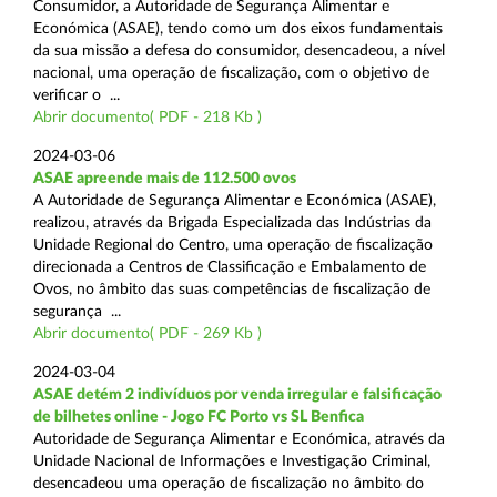
Consumidor, a Autoridade de Segurança Alimentar e
Económica (ASAE), tendo como um dos eixos fundamentais
da sua missão a defesa do consumidor, desencadeou, a nível
nacional, uma operação de fiscalização, com o objetivo de
verificar o ...
Abrir documento( PDF - 218 Kb )
2024-03-06
ASAE apreende mais de 112.500 ovos
A Autoridade de Segurança Alimentar e Económica (ASAE),
realizou, através da Brigada Especializada das Indústrias da
Unidade Regional do Centro, uma operação de fiscalização
direcionada a Centros de Classificação e Embalamento de
Ovos, no âmbito das suas competências de fiscalização de
segurança ...
Abrir documento( PDF - 269 Kb )
2024-03-04
ASAE detém 2 indivíduos por venda irregular e falsificação
de bilhetes online - Jogo FC Porto vs SL Benfica
Autoridade de Segurança Alimentar e Económica, através da
Unidade Nacional de Informações e Investigação Criminal,
desencadeou uma operação de fiscalização no âmbito do