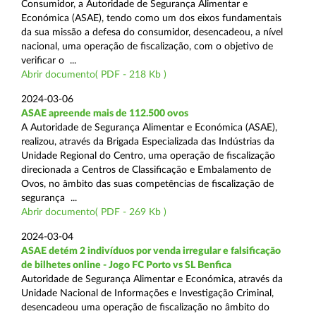
Consumidor, a Autoridade de Segurança Alimentar e
Económica (ASAE), tendo como um dos eixos fundamentais
da sua missão a defesa do consumidor, desencadeou, a nível
nacional, uma operação de fiscalização, com o objetivo de
verificar o ...
Abrir documento( PDF - 218 Kb )
2024-03-06
ASAE apreende mais de 112.500 ovos
A Autoridade de Segurança Alimentar e Económica (ASAE),
realizou, através da Brigada Especializada das Indústrias da
Unidade Regional do Centro, uma operação de fiscalização
direcionada a Centros de Classificação e Embalamento de
Ovos, no âmbito das suas competências de fiscalização de
segurança ...
Abrir documento( PDF - 269 Kb )
2024-03-04
ASAE detém 2 indivíduos por venda irregular e falsificação
de bilhetes online - Jogo FC Porto vs SL Benfica
Autoridade de Segurança Alimentar e Económica, através da
Unidade Nacional de Informações e Investigação Criminal,
desencadeou uma operação de fiscalização no âmbito do