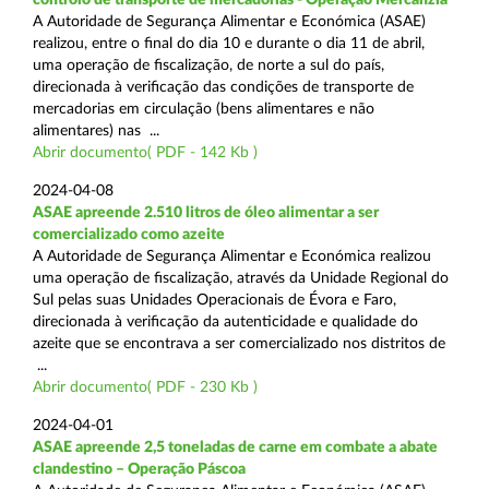
A Autoridade de Segurança Alimentar e Económica (ASAE)
realizou, entre o final do dia 10 e durante o dia 11 de abril,
uma operação de fiscalização, de norte a sul do país,
direcionada à verificação das condições de transporte de
mercadorias em circulação (bens alimentares e não
alimentares) nas ...
Abrir documento( PDF - 142 Kb )
2024-04-08
ASAE apreende 2.510 litros de óleo alimentar a ser
comercializado como azeite
A Autoridade de Segurança Alimentar e Económica realizou
uma operação de fiscalização, através da Unidade Regional do
Sul pelas suas Unidades Operacionais de Évora e Faro,
direcionada à verificação da autenticidade e qualidade do
azeite que se encontrava a ser comercializado nos distritos de
...
Abrir documento( PDF - 230 Kb )
2024-04-01
ASAE apreende 2,5 toneladas de carne em combate a abate
clandestino – Operação Páscoa