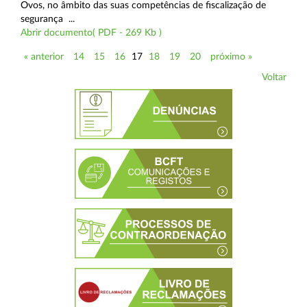
Ovos, no âmbito das suas competências de fiscalização de
segurança ...
Abrir documento( PDF - 269 Kb )
« anterior
14
15
16
17
18
19
20
próximo »
Voltar