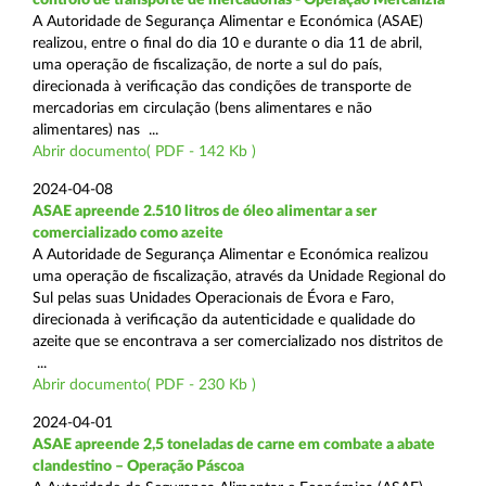
A Autoridade de Segurança Alimentar e Económica (ASAE)
realizou, entre o final do dia 10 e durante o dia 11 de abril,
uma operação de fiscalização, de norte a sul do país,
direcionada à verificação das condições de transporte de
mercadorias em circulação (bens alimentares e não
alimentares) nas ...
Abrir documento( PDF - 142 Kb )
2024-04-08
ASAE apreende 2.510 litros de óleo alimentar a ser
comercializado como azeite
A Autoridade de Segurança Alimentar e Económica realizou
uma operação de fiscalização, através da Unidade Regional do
Sul pelas suas Unidades Operacionais de Évora e Faro,
direcionada à verificação da autenticidade e qualidade do
azeite que se encontrava a ser comercializado nos distritos de
...
Abrir documento( PDF - 230 Kb )
2024-04-01
ASAE apreende 2,5 toneladas de carne em combate a abate
clandestino – Operação Páscoa