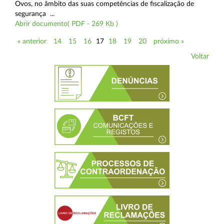
Ovos, no âmbito das suas competências de fiscalização de
segurança ...
Abrir documento( PDF - 269 Kb )
« anterior
14
15
16
17
18
19
20
próximo »
Voltar