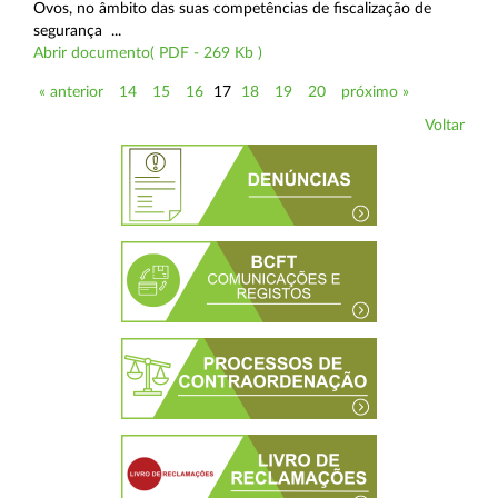
Ovos, no âmbito das suas competências de fiscalização de
segurança ...
Abrir documento( PDF - 269 Kb )
« anterior
14
15
16
17
18
19
20
próximo »
Voltar