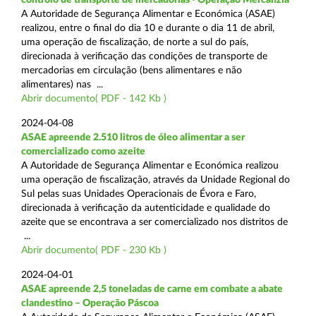
A Autoridade de Segurança Alimentar e Económica (ASAE)
realizou, entre o final do dia 10 e durante o dia 11 de abril,
uma operação de fiscalização, de norte a sul do país,
direcionada à verificação das condições de transporte de
mercadorias em circulação (bens alimentares e não
alimentares) nas ...
Abrir documento( PDF - 142 Kb )
2024-04-08
ASAE apreende 2.510 litros de óleo alimentar a ser
comercializado como azeite
A Autoridade de Segurança Alimentar e Económica realizou
uma operação de fiscalização, através da Unidade Regional do
Sul pelas suas Unidades Operacionais de Évora e Faro,
direcionada à verificação da autenticidade e qualidade do
azeite que se encontrava a ser comercializado nos distritos de
...
Abrir documento( PDF - 230 Kb )
2024-04-01
ASAE apreende 2,5 toneladas de carne em combate a abate
clandestino – Operação Páscoa