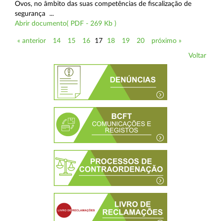
Ovos, no âmbito das suas competências de fiscalização de
segurança ...
Abrir documento( PDF - 269 Kb )
« anterior
14
15
16
17
18
19
20
próximo »
Voltar