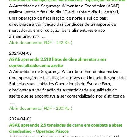
A Autoridade de Segurança Alimentar e Económica (ASAE)
realizou, entre o final do dia 10 e durante o dia 11 de abril,
uma operação de fiscalização, de norte a sul do país,
direcionada à verificação das condições de transporte de
mercadorias em circulação (bens alimentares e não
alimentares) nas ...
Abrir documento( PDF - 142 Kb )
2024-04-08
ASAE apreende 2.510 litros de óleo alimentar a ser
comercializado como azeite
A Autoridade de Segurança Alimentar e Económica realizou
uma operação de fiscalização, através da Unidade Regional do
Sul pelas suas Unidades Operacionais de Évora e Faro,
direcionada à verificação da autenticidade e qualidade do
azeite que se encontrava a ser comercializado nos distritos de
...
Abrir documento( PDF - 230 Kb )
2024-04-01
ASAE apreende 2,5 toneladas de carne em combate a abate
clandestino – Operação Páscoa