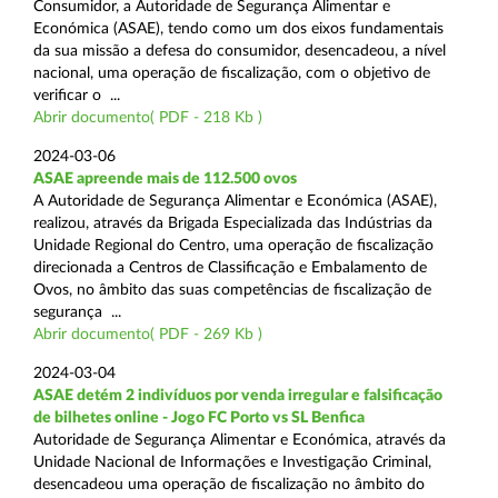
Consumidor, a Autoridade de Segurança Alimentar e
Económica (ASAE), tendo como um dos eixos fundamentais
da sua missão a defesa do consumidor, desencadeou, a nível
nacional, uma operação de fiscalização, com o objetivo de
verificar o ...
Abrir documento( PDF - 218 Kb )
2024-03-06
ASAE apreende mais de 112.500 ovos
A Autoridade de Segurança Alimentar e Económica (ASAE),
realizou, através da Brigada Especializada das Indústrias da
Unidade Regional do Centro, uma operação de fiscalização
direcionada a Centros de Classificação e Embalamento de
Ovos, no âmbito das suas competências de fiscalização de
segurança ...
Abrir documento( PDF - 269 Kb )
2024-03-04
ASAE detém 2 indivíduos por venda irregular e falsificação
de bilhetes online - Jogo FC Porto vs SL Benfica
Autoridade de Segurança Alimentar e Económica, através da
Unidade Nacional de Informações e Investigação Criminal,
desencadeou uma operação de fiscalização no âmbito do