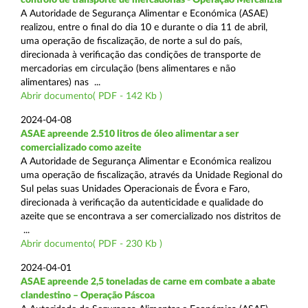
A Autoridade de Segurança Alimentar e Económica (ASAE)
realizou, entre o final do dia 10 e durante o dia 11 de abril,
uma operação de fiscalização, de norte a sul do país,
direcionada à verificação das condições de transporte de
mercadorias em circulação (bens alimentares e não
alimentares) nas ...
Abrir documento( PDF - 142 Kb )
2024-04-08
ASAE apreende 2.510 litros de óleo alimentar a ser
comercializado como azeite
A Autoridade de Segurança Alimentar e Económica realizou
uma operação de fiscalização, através da Unidade Regional do
Sul pelas suas Unidades Operacionais de Évora e Faro,
direcionada à verificação da autenticidade e qualidade do
azeite que se encontrava a ser comercializado nos distritos de
...
Abrir documento( PDF - 230 Kb )
2024-04-01
ASAE apreende 2,5 toneladas de carne em combate a abate
clandestino – Operação Páscoa