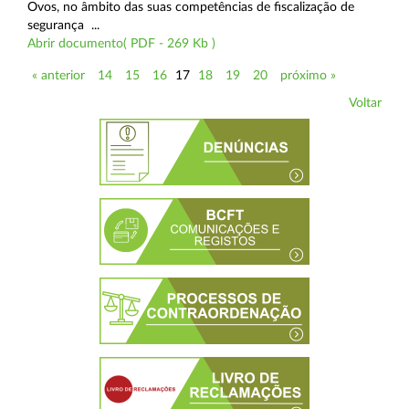
Ovos, no âmbito das suas competências de fiscalização de
segurança ...
Abrir documento( PDF - 269 Kb )
« anterior
14
15
16
17
18
19
20
próximo »
Voltar