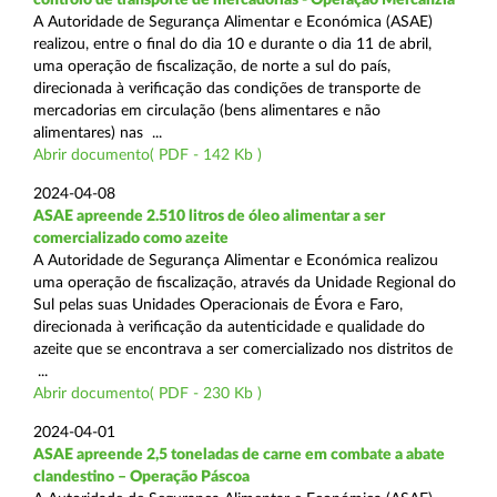
A Autoridade de Segurança Alimentar e Económica (ASAE)
realizou, entre o final do dia 10 e durante o dia 11 de abril,
uma operação de fiscalização, de norte a sul do país,
direcionada à verificação das condições de transporte de
mercadorias em circulação (bens alimentares e não
alimentares) nas ...
Abrir documento( PDF - 142 Kb )
2024-04-08
ASAE apreende 2.510 litros de óleo alimentar a ser
comercializado como azeite
A Autoridade de Segurança Alimentar e Económica realizou
uma operação de fiscalização, através da Unidade Regional do
Sul pelas suas Unidades Operacionais de Évora e Faro,
direcionada à verificação da autenticidade e qualidade do
azeite que se encontrava a ser comercializado nos distritos de
...
Abrir documento( PDF - 230 Kb )
2024-04-01
ASAE apreende 2,5 toneladas de carne em combate a abate
clandestino – Operação Páscoa