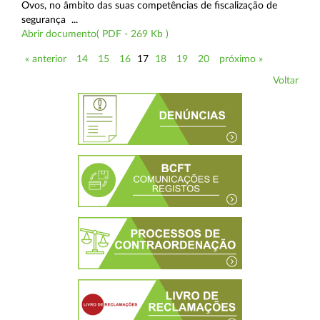
Ovos, no âmbito das suas competências de fiscalização de
segurança ...
Abrir documento( PDF - 269 Kb )
« anterior
14
15
16
17
18
19
20
próximo »
Voltar