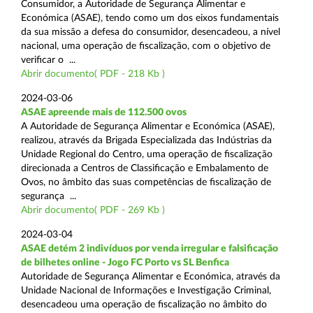
Consumidor, a Autoridade de Segurança Alimentar e
Económica (ASAE), tendo como um dos eixos fundamentais
da sua missão a defesa do consumidor, desencadeou, a nível
nacional, uma operação de fiscalização, com o objetivo de
verificar o ...
Abrir documento( PDF - 218 Kb )
2024-03-06
ASAE apreende mais de 112.500 ovos
A Autoridade de Segurança Alimentar e Económica (ASAE),
realizou, através da Brigada Especializada das Indústrias da
Unidade Regional do Centro, uma operação de fiscalização
direcionada a Centros de Classificação e Embalamento de
Ovos, no âmbito das suas competências de fiscalização de
segurança ...
Abrir documento( PDF - 269 Kb )
2024-03-04
ASAE detém 2 indivíduos por venda irregular e falsificação
de bilhetes online - Jogo FC Porto vs SL Benfica
Autoridade de Segurança Alimentar e Económica, através da
Unidade Nacional de Informações e Investigação Criminal,
desencadeou uma operação de fiscalização no âmbito do