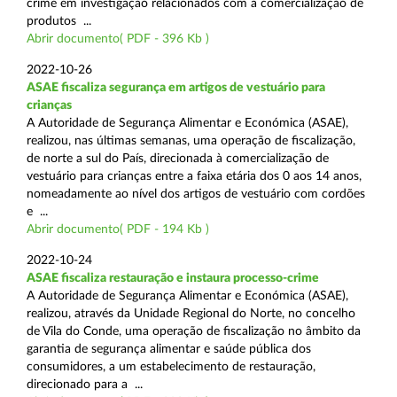
crime em investigação relacionados com a comercialização de
produtos ...
Abrir documento( PDF - 396 Kb )
2022-10-26
ASAE fiscaliza segurança em artigos de vestuário para
crianças
A Autoridade de Segurança Alimentar e Económica (ASAE),
realizou, nas últimas semanas, uma operação de fiscalização,
de norte a sul do País, direcionada à comercialização de
vestuário para crianças entre a faixa etária dos 0 aos 14 anos,
nomeadamente ao nível dos artigos de vestuário com cordões
e ...
Abrir documento( PDF - 194 Kb )
2022-10-24
ASAE fiscaliza restauração e instaura processo-crime
A Autoridade de Segurança Alimentar e Económica (ASAE),
realizou, através da Unidade Regional do Norte, no concelho
de Vila do Conde, uma operação de fiscalização no âmbito da
garantia de segurança alimentar e saúde pública dos
consumidores, a um estabelecimento de restauração,
direcionado para a ...