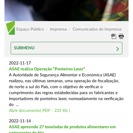
Espaço Público
Imprensa
Comunicados de Imprensa
SUBMENU
2022-11-17
ASAE realiza Operação “Ponteiros Laser”
A Autoridade de Segurança Alimentar e Económica (ASAE)
realizou, nas últimas semanas, uma operação de fiscalização,
de norte a sul do País, com o objetivo de verificar o
cumprimento das regras estabelecidas para os fabricantes e
importadores de ponteiros laser, nomeadamente na verificação
do ...
Abrir documento( PDF - 231 Kb )
2022-11-14
ASAE apreende 27 toneladas de produtos alimentares em
entrepostos de frio