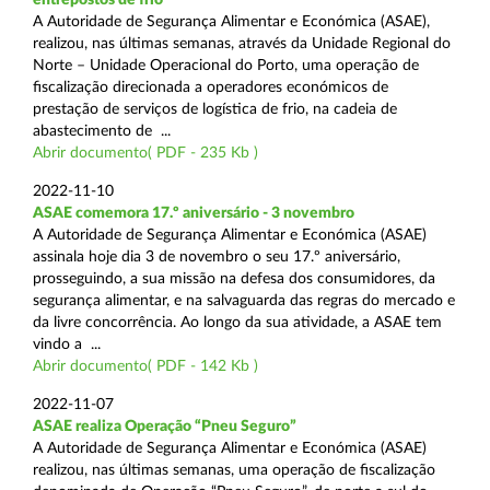
A Autoridade de Segurança Alimentar e Económica (ASAE),
realizou, nas últimas semanas, através da Unidade Regional do
Norte – Unidade Operacional do Porto, uma operação de
fiscalização direcionada a operadores económicos de
prestação de serviços de logística de frio, na cadeia de
abastecimento de ...
Abrir documento( PDF - 235 Kb )
2022-11-10
ASAE comemora 17.º aniversário - 3 novembro
A Autoridade de Segurança Alimentar e Económica (ASAE)
assinala hoje dia 3 de novembro o seu 17.º aniversário,
prosseguindo, a sua missão na defesa dos consumidores, da
segurança alimentar, e na salvaguarda das regras do mercado e
da livre concorrência. Ao longo da sua atividade, a ASAE tem
vindo a ...
Abrir documento( PDF - 142 Kb )
2022-11-07
ASAE realiza Operação “Pneu Seguro”
A Autoridade de Segurança Alimentar e Económica (ASAE)
realizou, nas últimas semanas, uma operação de fiscalização