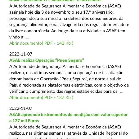
A Autoridade de Segurança Alimentar e Económica (ASAE)
assinala hoje dia 3 de novembro o seu 17.º aniversário,
prosseguindo, a sua missão na defesa dos consumidores, da
segurança alimentar, e na salvaguarda das regras do mercado e
da livre concorrência. Ao longo da sua atividade, a ASAE tem
vindo a ...
Abrir documento( PDF - 142 Kb )
2022-11-07
ASAE realiza Operação “Pneu Seguro”
A Autoridade de Segurança Alimentar e Económica (ASAE)
realizou, nas últimas semanas, uma operação de fiscalização
denominada de Operação “Pneu Seguro”, de norte a sul do
País, direcionada às plataformas eletrónicas, com o objetivo de
verificar o cumprimento das regras estabelecidas para os ...
Abrir documento( PDF - 187 Kb )
2022-11-07
ASAE apreende instrumentos de medição com valor superior
a 127 mil Euros
A Autoridade de Segurança Alimentar e Económica (ASAE)
realizou, nas últimas semanas, através da Unidade Regional do