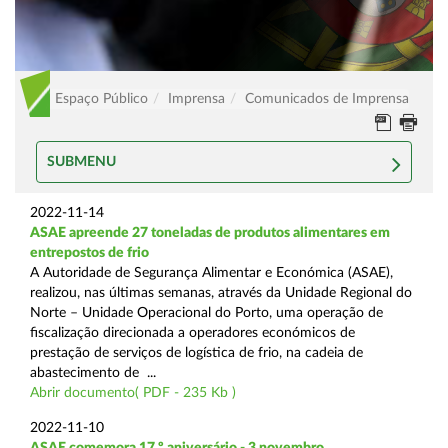
Espaço Público
Imprensa
Comunicados de Imprensa
SUBMENU
2022-11-14
ASAE apreende 27 toneladas de produtos alimentares em
entrepostos de frio
A Autoridade de Segurança Alimentar e Económica (ASAE),
realizou, nas últimas semanas, através da Unidade Regional do
Norte – Unidade Operacional do Porto, uma operação de
fiscalização direcionada a operadores económicos de
prestação de serviços de logística de frio, na cadeia de
abastecimento de ...
Abrir documento( PDF - 235 Kb )
2022-11-10
ASAE comemora 17.º aniversário - 3 novembro