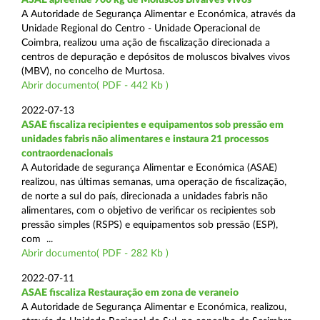
A Autoridade de Segurança Alimentar e Económica, através da
Unidade Regional do Centro - Unidade Operacional de
Coimbra, realizou uma ação de fiscalização direcionada a
centros de depuração e depósitos de moluscos bivalves vivos
(MBV), no concelho de Murtosa.
Abrir documento( PDF - 442 Kb )
2022-07-13
ASAE fiscaliza recipientes e equipamentos sob pressão em
unidades fabris não alimentares e instaura 21 processos
contraordenacionais
A Autoridade de segurança Alimentar e Económica (ASAE)
realizou, nas últimas semanas, uma operação de fiscalização,
de norte a sul do país, direcionada a unidades fabris não
alimentares, com o objetivo de verificar os recipientes sob
pressão simples (RSPS) e equipamentos sob pressão (ESP),
com ...
Abrir documento( PDF - 282 Kb )
2022-07-11
ASAE fiscaliza Restauração em zona de veraneio
A Autoridade de Segurança Alimentar e Económica, realizou,