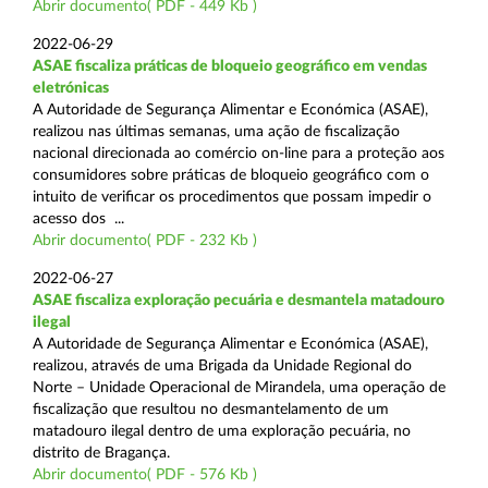
Abrir documento( PDF - 449 Kb )
2022-06-29
ASAE fiscaliza práticas de bloqueio geográfico em vendas
eletrónicas
A Autoridade de Segurança Alimentar e Económica (ASAE),
realizou nas últimas semanas, uma ação de fiscalização
nacional direcionada ao comércio on-line para a proteção aos
consumidores sobre práticas de bloqueio geográfico com o
intuito de verificar os procedimentos que possam impedir o
acesso dos ...
Abrir documento( PDF - 232 Kb )
2022-06-27
ASAE fiscaliza exploração pecuária e desmantela matadouro
ilegal
A Autoridade de Segurança Alimentar e Económica (ASAE),
realizou, através de uma Brigada da Unidade Regional do
Norte – Unidade Operacional de Mirandela, uma operação de
fiscalização que resultou no desmantelamento de um
matadouro ilegal dentro de uma exploração pecuária, no
distrito de Bragança.
Abrir documento( PDF - 576 Kb )