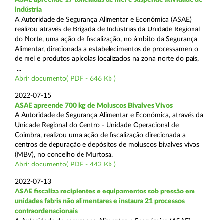
indústria
A Autoridade de Segurança Alimentar e Económica (ASAE)
realizou através de Brigada de Indústrias da Unidade Regional
do Norte, uma ação de fiscalização, no âmbito da Segurança
Alimentar, direcionada a estabelecimentos de processamento
de mel e produtos apícolas localizados na zona norte do país,
...
Abrir documento( PDF - 646 Kb )
2022-07-15
ASAE apreende 700 kg de Moluscos Bivalves Vivos
A Autoridade de Segurança Alimentar e Económica, através da
Unidade Regional do Centro - Unidade Operacional de
Coimbra, realizou uma ação de fiscalização direcionada a
centros de depuração e depósitos de moluscos bivalves vivos
(MBV), no concelho de Murtosa.
Abrir documento( PDF - 442 Kb )
2022-07-13
ASAE fiscaliza recipientes e equipamentos sob pressão em
unidades fabris não alimentares e instaura 21 processos
contraordenacionais