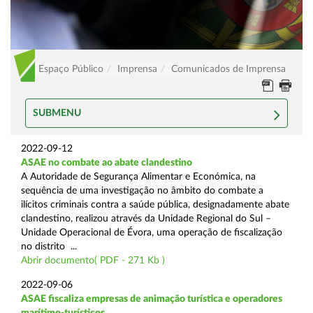
Espaço Público
Imprensa
Comunicados de Imprensa
SUBMENU
2022-09-12
ASAE no combate ao abate clandestino
A Autoridade de Segurança Alimentar e Económica, na
sequência de uma investigação no âmbito do combate a
ilícitos criminais contra a saúde pública, designadamente abate
clandestino, realizou através da Unidade Regional do Sul –
Unidade Operacional de Évora, uma operação de fiscalização
no distrito ...
Abrir documento( PDF - 271 Kb )
2022-09-06
ASAE fiscaliza empresas de animação turística e operadores
marítimo-turísticos