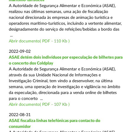
A Autoridade de Segurança Alimentar e Económica (ASAE),
realizou nas últimas semanas, uma ação de fiscalização
nacional direcionada às empresas de animação turística e
operadores marítimo-turísticos, incluindo a vertente alimentar,
designadamente do serviço de refeições/bebidas a bordo das
...
Abrir documento( PDF - 110 Kb )
2022-09-02
ASAE detém dois indivíduos por especulação de bilhetes para
o concerto dos Coldplay
A Autoridade de Segurança Alimentar e Económica (ASAE),
através da sua Unidade Nacional de Informações e
Investigação Criminal, tem vindo a desenvolver, na última
semana, uma operação de investigação e vigilância no âmbito
da especulação, direcionada para a venda online de bilhetes
para o concerto ...
Abrir documento( PDF - 107 Kb )
2022-08-31
ASAE fiscaliza linhas telefónicas para contacto do
consumidor