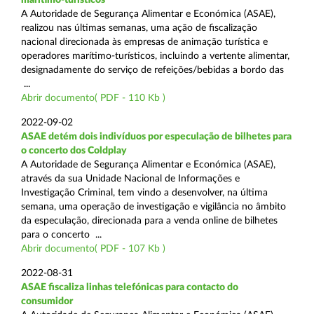
A Autoridade de Segurança Alimentar e Económica (ASAE),
realizou nas últimas semanas, uma ação de fiscalização
nacional direcionada às empresas de animação turística e
operadores marítimo-turísticos, incluindo a vertente alimentar,
designadamente do serviço de refeições/bebidas a bordo das
...
Abrir documento( PDF - 110 Kb )
2022-09-02
ASAE detém dois indivíduos por especulação de bilhetes para
o concerto dos Coldplay
A Autoridade de Segurança Alimentar e Económica (ASAE),
através da sua Unidade Nacional de Informações e
Investigação Criminal, tem vindo a desenvolver, na última
semana, uma operação de investigação e vigilância no âmbito
da especulação, direcionada para a venda online de bilhetes
para o concerto ...
Abrir documento( PDF - 107 Kb )
2022-08-31
ASAE fiscaliza linhas telefónicas para contacto do
consumidor