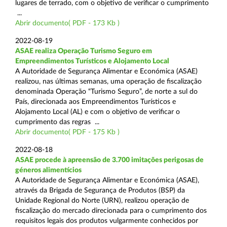
lugares de terrado, com o objetivo de verificar o cumprimento
...
Abrir documento( PDF - 173 Kb )
2022-08-19
ASAE realiza Operação Turismo Seguro em
Empreendimentos Turísticos e Alojamento Local
A Autoridade de Segurança Alimentar e Económica (ASAE)
realizou, nas últimas semanas, uma operação de fiscalização
denominada Operação “Turismo Seguro”, de norte a sul do
País, direcionada aos Empreendimentos Turísticos e
Alojamento Local (AL) e com o objetivo de verificar o
cumprimento das regras ...
Abrir documento( PDF - 175 Kb )
2022-08-18
ASAE procede à apreensão de 3.700 imitações perigosas de
géneros alimentícios
A Autoridade de Segurança Alimentar e Económica (ASAE),
através da Brigada de Segurança de Produtos (BSP) da
Unidade Regional do Norte (URN), realizou operação de
fiscalização do mercado direcionada para o cumprimento dos
requisitos legais dos produtos vulgarmente conhecidos por