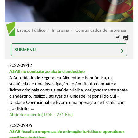
Espaço Público
Imprensa
Comunicados de Imprensa
SUBMENU
2022-09-12
ASAE no combate ao abate clandestino
A Autoridade de Segurança Alimentar e Económica, na
sequência de uma investigação no âmbito do combate a
ilícitos criminais contra a saúde pública, designadamente abate
clandestino, realizou através da Unidade Regional do Sul –
Unidade Operacional de Évora, uma operação de fiscalização
no distrito ...
Abrir documento( PDF - 271 Kb )
2022-09-06
ASAE fiscaliza empresas de animação turística e operadores
marítimo-turísticos