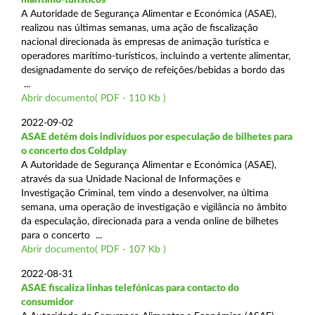
A Autoridade de Segurança Alimentar e Económica (ASAE),
realizou nas últimas semanas, uma ação de fiscalização
nacional direcionada às empresas de animação turística e
operadores marítimo-turísticos, incluindo a vertente alimentar,
designadamente do serviço de refeições/bebidas a bordo das
...
Abrir documento( PDF - 110 Kb )
2022-09-02
ASAE detém dois indivíduos por especulação de bilhetes para
o concerto dos Coldplay
A Autoridade de Segurança Alimentar e Económica (ASAE),
através da sua Unidade Nacional de Informações e
Investigação Criminal, tem vindo a desenvolver, na última
semana, uma operação de investigação e vigilância no âmbito
da especulação, direcionada para a venda online de bilhetes
para o concerto ...
Abrir documento( PDF - 107 Kb )
2022-08-31
ASAE fiscaliza linhas telefónicas para contacto do
consumidor