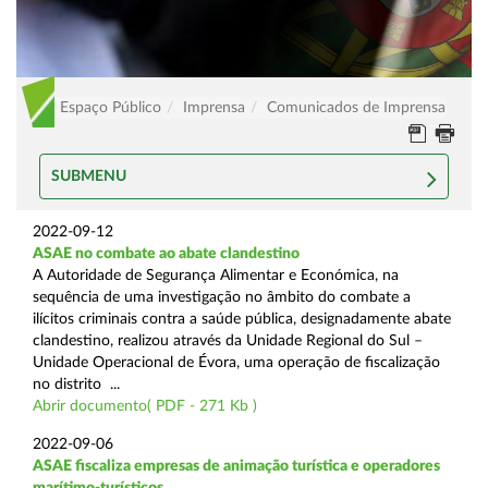
Espaço Público
Imprensa
Comunicados de Imprensa
SUBMENU
2022-09-12
ASAE no combate ao abate clandestino
A Autoridade de Segurança Alimentar e Económica, na
sequência de uma investigação no âmbito do combate a
ilícitos criminais contra a saúde pública, designadamente abate
clandestino, realizou através da Unidade Regional do Sul –
Unidade Operacional de Évora, uma operação de fiscalização
no distrito ...
Abrir documento( PDF - 271 Kb )
2022-09-06
ASAE fiscaliza empresas de animação turística e operadores
marítimo-turísticos