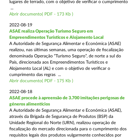
lugares de terrado, com o objetivo de verificar o cumprimento
...
Abrir documento( PDF - 173 Kb )
2022-08-19
ASAE realiza Operação Turismo Seguro em
Empreendimentos Turísticos e Alojamento Local
A Autoridade de Segurança Alimentar e Económica (ASAE)
realizou, nas últimas semanas, uma operação de fiscalização
denominada Operação “Turismo Seguro”, de norte a sul do
País, direcionada aos Empreendimentos Turísticos e
Alojamento Local (AL) e com o objetivo de verificar o
cumprimento das regras ...
Abrir documento( PDF - 175 Kb )
2022-08-18
ASAE procede à apreensão de 3.700 imitações perigosas de
géneros alimentícios
A Autoridade de Segurança Alimentar e Económica (ASAE),
através da Brigada de Segurança de Produtos (BSP) da
Unidade Regional do Norte (URN), realizou operação de
fiscalização do mercado direcionada para o cumprimento dos
requisitos legais dos produtos vulgarmente conhecidos por