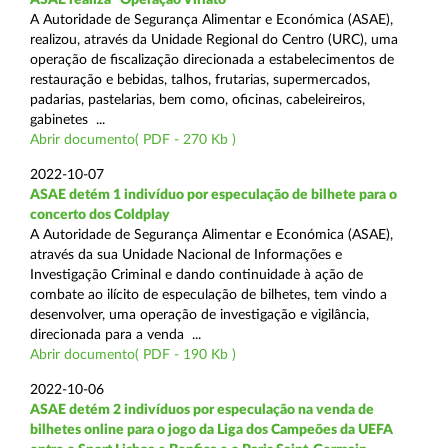
A Autoridade de Segurança Alimentar e Económica (ASAE),
realizou, através da Unidade Regional do Centro (URC), uma
operação de fiscalização direcionada a estabelecimentos de
restauração e bebidas, talhos, frutarias, supermercados,
padarias, pastelarias, bem como, oficinas, cabeleireiros,
gabinetes ...
Abrir documento( PDF - 270 Kb )
2022-10-07
ASAE detém 1 indivíduo por especulação de bilhete para o
concerto dos Coldplay
A Autoridade de Segurança Alimentar e Económica (ASAE),
através da sua Unidade Nacional de Informações e
Investigação Criminal e dando continuidade à ação de
combate ao ilícito de especulação de bilhetes, tem vindo a
desenvolver, uma operação de investigação e vigilância,
direcionada para a venda ...
Abrir documento( PDF - 190 Kb )
2022-10-06
ASAE detém 2 indivíduos por especulação na venda de
bilhetes online para o jogo da Liga dos Campeões da UEFA