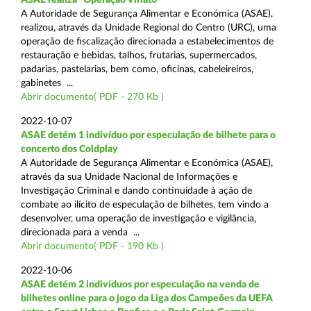
A Autoridade de Segurança Alimentar e Económica (ASAE),
realizou, através da Unidade Regional do Centro (URC), uma
operação de fiscalização direcionada a estabelecimentos de
restauração e bebidas, talhos, frutarias, supermercados,
padarias, pastelarias, bem como, oficinas, cabeleireiros,
gabinetes ...
Abrir documento( PDF - 270 Kb )
2022-10-07
ASAE detém 1 indivíduo por especulação de bilhete para o
concerto dos Coldplay
A Autoridade de Segurança Alimentar e Económica (ASAE),
através da sua Unidade Nacional de Informações e
Investigação Criminal e dando continuidade à ação de
combate ao ilícito de especulação de bilhetes, tem vindo a
desenvolver, uma operação de investigação e vigilância,
direcionada para a venda ...
Abrir documento( PDF - 190 Kb )
2022-10-06
ASAE detém 2 indivíduos por especulação na venda de
bilhetes online para o jogo da Liga dos Campeões da UEFA