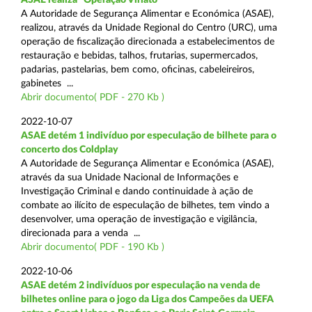
A Autoridade de Segurança Alimentar e Económica (ASAE),
realizou, através da Unidade Regional do Centro (URC), uma
operação de fiscalização direcionada a estabelecimentos de
restauração e bebidas, talhos, frutarias, supermercados,
padarias, pastelarias, bem como, oficinas, cabeleireiros,
gabinetes ...
Abrir documento( PDF - 270 Kb )
2022-10-07
ASAE detém 1 indivíduo por especulação de bilhete para o
concerto dos Coldplay
A Autoridade de Segurança Alimentar e Económica (ASAE),
através da sua Unidade Nacional de Informações e
Investigação Criminal e dando continuidade à ação de
combate ao ilícito de especulação de bilhetes, tem vindo a
desenvolver, uma operação de investigação e vigilância,
direcionada para a venda ...
Abrir documento( PDF - 190 Kb )
2022-10-06
ASAE detém 2 indivíduos por especulação na venda de
bilhetes online para o jogo da Liga dos Campeões da UEFA