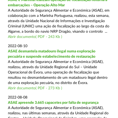
embarcações – Operação Alto Mar
A Autoridade de Segurança Alimentar e Económica (ASAE), em
colaboração com a Marinha Portuguesa, realizou, esta semana,
através da Unidade Nacional de Informações e Investigação
Criminal (UNIIC) uma ação de fiscalização ao largo da costa do
Algarve, a bordo do navio NRP Dragão, visando o controlo ...
Abrir documento( PDF - 243 Kb )
2022-08-10
ASAE desmantela matadouro ilegal numa exploração
pecuária e suspende estabelecimento de restauração
A Autoridade de Segurança Alimentar e Económica (ASAE),
realizou, através da Unidade Regional do Sul – Unidade
Operacional de Évora, uma operação de fiscalização que
resultou no desmantelamento de um matadouro ilegal dentro
de uma exploração pecuária, no distrito de Évora.
Abrir documento( PDF - 273 Kb )
2022-08-08
ASAE apreende 3.665 capacetes por falta de segurança
A Autoridade de Segurança Alimentar e Económica (ASAE),
realizou, nas últimas semanas, através da Unidade Regional do