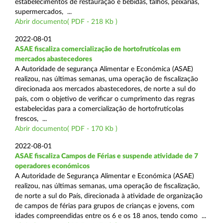
estabelecimentos de restauração e bebidas, talhos, peixarias,
supermercados, ...
Abrir documento( PDF - 218 Kb )
2022-08-01
ASAE fiscaliza comercialização de hortofrutícolas em
mercados abastecedores
A Autoridade de segurança Alimentar e Económica (ASAE)
realizou, nas últimas semanas, uma operação de fiscalização
direcionada aos mercados abastecedores, de norte a sul do
país, com o objetivo de verificar o cumprimento das regras
estabelecidas para a comercialização de hortofrutícolas
frescos, ...
Abrir documento( PDF - 170 Kb )
2022-08-01
ASAE fiscaliza Campos de Férias e suspende atividade de 7
operadores económicos
A Autoridade de Segurança Alimentar e Económica (ASAE)
realizou, nas últimas semanas, uma operação de fiscalização,
de norte a sul do País, direcionada à atividade de organização
de campos de férias para grupos de crianças e jovens, com
idades compreendidas entre os 6 e os 18 anos, tendo como ...