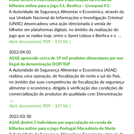
bilhetes online para o jogo S.L. Benfica – Liverpool F.C.
A Autoridade de Segurança Alimentar e Económica, através da
sua Unidade Nacional de Informações e Investigação Criminal
(UNIIC) desencadeou uma ação direcionada à venda de
bilhetes em plataformas digitais, no âmbito da realização do
jogo que se realiza hoje, entre o Sport Lisboa e Benfica e o ...
Abrir documento( PDF - 519 Kb )
2022-04-01
ASAE apreende cerca de 19 mil produtos alimentares por uso
ilegal da denominação DOP/IGP
A Autoridade de Segurança Alimentar e Económica (ASAE)
realizou uma operação, de fiscalização de norte a sul do País,
no âmbito das suas competências de fiscalização de segurança
alimentar e económica, dirigida à verificação das condições de
comercialização de produtos de qualidade com Denominação
...
Abrir documento( PDF - 327 Kb )
2022-03-30
ASAE detém 3 indivíduos por especulação na venda de
bilhetes online para o jogo Portugal-Macedónia do Norte