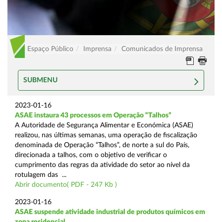
Espaço Público
Imprensa
Comunicados de Imprensa
SUBMENU
2023-01-16
ASAE instaura 43 processos em Operação “Talhos”
A Autoridade de Segurança Alimentar e Económica (ASAE)
realizou, nas últimas semanas, uma operação de fiscalização
denominada de Operação “Talhos”, de norte a sul do País,
direcionada a talhos, com o objetivo de verificar o
cumprimento das regras da atividade do setor ao nível da
rotulagem das ...
Abrir documento( PDF - 247 Kb )
2023-01-16
ASAE suspende atividade industrial de produtos químicos em
zona residencial