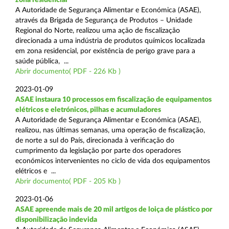
A Autoridade de Segurança Alimentar e Económica (ASAE),
através da Brigada de Segurança de Produtos – Unidade
Regional do Norte, realizou uma ação de fiscalização
direcionada a uma indústria de produtos químicos localizada
em zona residencial, por existência de perigo grave para a
saúde pública, ...
Abrir documento( PDF - 226 Kb )
2023-01-09
ASAE instaura 10 processos em fiscalização de equipamentos
elétricos e eletrónicos, pilhas e acumuladores
A Autoridade de Segurança Alimentar e Económica (ASAE),
realizou, nas últimas semanas, uma operação de fiscalização,
de norte a sul do País, direcionada à verificação do
cumprimento da legislação por parte dos operadores
económicos intervenientes no ciclo de vida dos equipamentos
elétricos e ...
Abrir documento( PDF - 205 Kb )
2023-01-06
ASAE apreende mais de 20 mil artigos de loiça de plástico por
disponibilização indevida