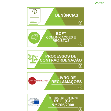
Voltar