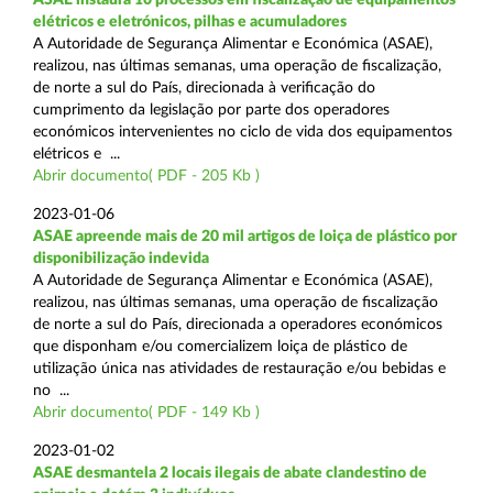
elétricos e eletrónicos, pilhas e acumuladores
A Autoridade de Segurança Alimentar e Económica (ASAE),
realizou, nas últimas semanas, uma operação de fiscalização,
de norte a sul do País, direcionada à verificação do
cumprimento da legislação por parte dos operadores
económicos intervenientes no ciclo de vida dos equipamentos
elétricos e ...
Abrir documento( PDF - 205 Kb )
2023-01-06
ASAE apreende mais de 20 mil artigos de loiça de plástico por
disponibilização indevida
A Autoridade de Segurança Alimentar e Económica (ASAE),
realizou, nas últimas semanas, uma operação de fiscalização
de norte a sul do País, direcionada a operadores económicos
que disponham e/ou comercializem loiça de plástico de
utilização única nas atividades de restauração e/ou bebidas e
no ...
Abrir documento( PDF - 149 Kb )
2023-01-02
ASAE desmantela 2 locais ilegais de abate clandestino de