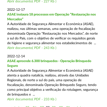
Abrir documento( PDF - 227 Kb )
2022-12-17
ASAE instaura 18 processos em Operação “Restauração nos
Mercados”
A Autoridade de Segurança Alimentar e Económica (ASAE),
realizou, nas últimas semanas, uma operação de fiscalização
denominada Operação “Restauração nos Mercados”, de norte
a sul do País, com o objetivo de verificar os requisitos gerais
de higiene e segurança alimentar nos estabelecimentos de ...
Abrir documento( PDF - 243 Kb )
2022-12-14
ASAE apreende 6.300 brinquedos - Operação Brinquedo
Seguro
A Autoridade de Segurança Alimentar e Económica (ASAE)
atenta a quadra natalícia, realizou, através das Unidades
Regionais, de norte a sul do país, uma operação de
fiscalização, denominada Operação Brinquedo Seguro, tendo
como principal objetivo a verificação da rotulagem, segurança
de brinquedos e ...
Abrir documento( PDF - 233 Kb )