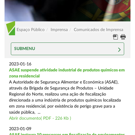
Espaço Público
Imprensa
Comunicados de Imprensa
SUBMENU
2023-01-16
ASAE suspende atividade industrial de produtos químicos em
zona residencial
A Autoridade de Segurança Alimentar e Económica (ASAE),
através da Brigada de Segurança de Produtos – Unidade
Regional do Norte, realizou uma ação de fiscalização
direcionada a uma indústria de produtos químicos localizada
em zona residencial, por existência de perigo grave para a
saúde pública, ...
Abrir documento( PDF - 226 Kb )
2023-01-09
ASAE instaura 10 processos em fiscalização de equipamentos