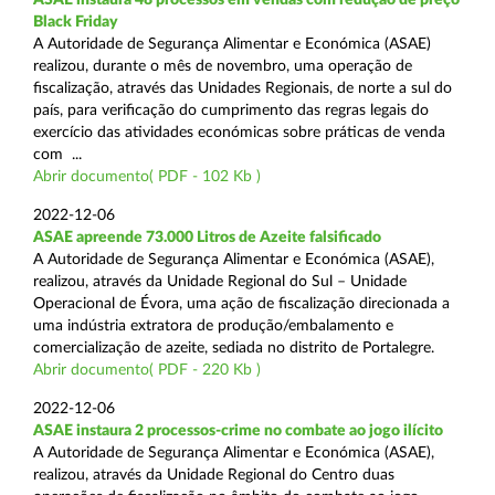
Black Friday
A Autoridade de Segurança Alimentar e Económica (ASAE)
realizou, durante o mês de novembro, uma operação de
fiscalização, através das Unidades Regionais, de norte a sul do
país, para verificação do cumprimento das regras legais do
exercício das atividades económicas sobre práticas de venda
com ...
Abrir documento( PDF - 102 Kb )
2022-12-06
ASAE apreende 73.000 Litros de Azeite falsificado
A Autoridade de Segurança Alimentar e Económica (ASAE),
realizou, através da Unidade Regional do Sul – Unidade
Operacional de Évora, uma ação de fiscalização direcionada a
uma indústria extratora de produção/embalamento e
comercialização de azeite, sediada no distrito de Portalegre.
Abrir documento( PDF - 220 Kb )
2022-12-06
ASAE instaura 2 processos-crime no combate ao jogo ilícito
A Autoridade de Segurança Alimentar e Económica (ASAE),
realizou, através da Unidade Regional do Centro duas