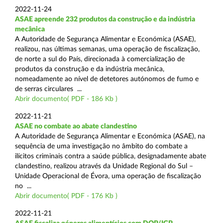
2022-11-24
ASAE apreende 232 produtos da construção e da indústria
mecânica
A Autoridade de Segurança Alimentar e Económica (ASAE),
realizou, nas últimas semanas, uma operação de fiscalização,
de norte a sul do País, direcionada à comercialização de
produtos da construção e da indústria mecânica,
nomeadamente ao nível de detetores autónomos de fumo e
de serras circulares ...
Abrir documento( PDF - 186 Kb )
2022-11-21
ASAE no combate ao abate clandestino
A Autoridade de Segurança Alimentar e Económica (ASAE), na
sequência de uma investigação no âmbito do combate a
ilícitos criminais contra a saúde pública, designadamente abate
clandestino, realizou através da Unidade Regional do Sul –
Unidade Operacional de Évora, uma operação de fiscalização
no ...
Abrir documento( PDF - 176 Kb )
2022-11-21