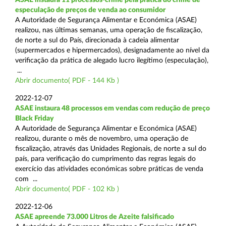
especulação de preços de venda ao consumidor
A Autoridade de Segurança Alimentar e Económica (ASAE)
realizou, nas últimas semanas, uma operação de fiscalização,
de norte a sul do País, direcionada à cadeia alimentar
(supermercados e hipermercados), designadamente ao nível da
verificação da prática de alegado lucro ilegítimo (especulação),
...
Abrir documento( PDF - 144 Kb )
2022-12-07
ASAE instaura 48 processos em vendas com redução de preço
Black Friday
A Autoridade de Segurança Alimentar e Económica (ASAE)
realizou, durante o mês de novembro, uma operação de
fiscalização, através das Unidades Regionais, de norte a sul do
país, para verificação do cumprimento das regras legais do
exercício das atividades económicas sobre práticas de venda
com ...
Abrir documento( PDF - 102 Kb )
2022-12-06
ASAE apreende 73.000 Litros de Azeite falsificado