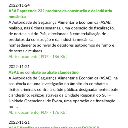
2022-11-24
ASAE apreende 232 produtos da construção e da indústria
mecânica
A Autoridade de Segurança Alimentar e Económica (ASAE),
realizou, nas últimas semanas, uma operação de fiscalização,
de norte a sul do País, direcionada à comercialização de
produtos da construção e da indústria mecânica,
nomeadamente ao nível de detetores autónomos de fumo e
de serras circulares ...
Abrir documento( PDF - 186 Kb )
2022-11-21
ASAE no combate ao abate clandestino
A Autoridade de Segurança Alimentar e Económica (ASAE), na
sequência de uma investigação no âmbito do combate a
ilícitos criminais contra a saúde pública, designadamente abate
clandestino, realizou através da Unidade Regional do Sul –
Unidade Operacional de Évora, uma operação de fiscalização
no ...
Abrir documento( PDF - 176 Kb )
2022-11-21