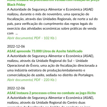
Black Friday
A Autoridade de Segurança Alimentar e Económica (ASAE)
realizou, durante o mês de novembro, uma operação de
fiscalização, através das Unidades Regionais, de norte a sul do
país, para verificação do cumprimento das regras legais do
exercício das atividades económicas sobre práticas de venda
com ...
Abrir documento( PDF - 102 Kb )
2022-12-06
ASAE apreende 73.000 Litros de Azeite falsificado
A Autoridade de Segurança Alimentar e Económica (ASAE),
realizou, através da Unidade Regional do Sul – Unidade
Operacional de Évora, uma ação de fiscalização direcionada a
uma indústria extratora de produção/embalamento e
comercialização de azeite, sediada no distrito de Portalegre.
Abrir documento( PDF - 220 Kb )
2022-12-06
ASAE instaura 2 processos-crime no combate ao jogo ilícito
A Autoridade de Segurança Alimentar e Económica (ASAE),
realizou, através da Unidade Regional do Centro duas