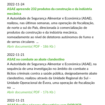
2022-11-24
ASAE apreende 232 produtos da construção e da indústria
mecânica
A Autoridade de Segurança Alimentar e Económica (ASAE),
realizou, nas últimas semanas, uma operação de fiscalização,
de norte a sul do País, direcionada à comercialização de
produtos da construção e da indústria mecânica,
nomeadamente ao nível de detetores autónomos de fumo e
de serras circulares ...
Abrir documento( PDF - 186 Kb )
2022-11-21
ASAE no combate ao abate clandestino
A Autoridade de Segurança Alimentar e Económica (ASAE), na
sequência de uma investigação no âmbito do combate a
ilícitos criminais contra a saúde pública, designadamente abate
clandestino, realizou através da Unidade Regional do Sul –
Unidade Operacional de Évora, uma operação de fiscalização
no ...
Abrir documento( PDF - 176 Kb )
2022-11-21