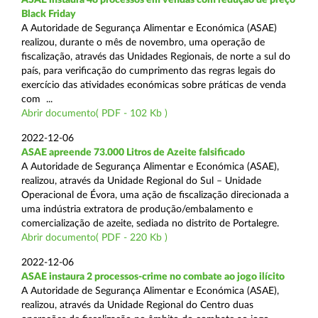
Black Friday
A Autoridade de Segurança Alimentar e Económica (ASAE)
realizou, durante o mês de novembro, uma operação de
fiscalização, através das Unidades Regionais, de norte a sul do
país, para verificação do cumprimento das regras legais do
exercício das atividades económicas sobre práticas de venda
com ...
Abrir documento( PDF - 102 Kb )
2022-12-06
ASAE apreende 73.000 Litros de Azeite falsificado
A Autoridade de Segurança Alimentar e Económica (ASAE),
realizou, através da Unidade Regional do Sul – Unidade
Operacional de Évora, uma ação de fiscalização direcionada a
uma indústria extratora de produção/embalamento e
comercialização de azeite, sediada no distrito de Portalegre.
Abrir documento( PDF - 220 Kb )
2022-12-06
ASAE instaura 2 processos-crime no combate ao jogo ilícito
A Autoridade de Segurança Alimentar e Económica (ASAE),
realizou, através da Unidade Regional do Centro duas