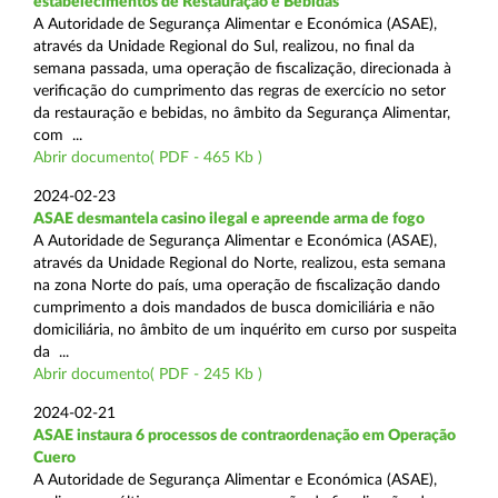
estabelecimentos de Restauração e Bebidas
A Autoridade de Segurança Alimentar e Económica (ASAE),
através da Unidade Regional do Sul, realizou, no final da
semana passada, uma operação de fiscalização, direcionada à
verificação do cumprimento das regras de exercício no setor
da restauração e bebidas, no âmbito da Segurança Alimentar,
com ...
Abrir documento( PDF - 465 Kb )
2024-02-23
ASAE desmantela casino ilegal e apreende arma de fogo
A Autoridade de Segurança Alimentar e Económica (ASAE),
através da Unidade Regional do Norte, realizou, esta semana
na zona Norte do país, uma operação de fiscalização dando
cumprimento a dois mandados de busca domiciliária e não
domiciliária, no âmbito de um inquérito em curso por suspeita
da ...
Abrir documento( PDF - 245 Kb )
2024-02-21
ASAE instaura 6 processos de contraordenação em Operação
Cuero
A Autoridade de Segurança Alimentar e Económica (ASAE),