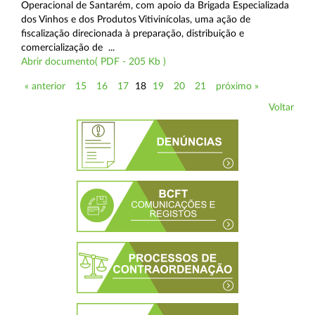
Operacional de Santarém, com apoio da Brigada Especializada
dos Vinhos e dos Produtos Vitivinícolas, uma ação de
fiscalização direcionada à preparação, distribuição e
comercialização de ...
Abrir documento( PDF - 205 Kb )
« anterior
15
16
17
18
19
20
21
próximo »
Voltar