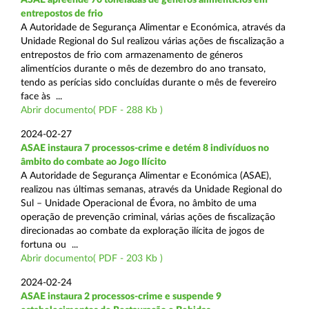
entrepostos de frio
A Autoridade de Segurança Alimentar e Económica, através da
Unidade Regional do Sul realizou várias ações de fiscalização a
entrepostos de frio com armazenamento de géneros
alimentícios durante o mês de dezembro do ano transato,
tendo as perícias sido concluídas durante o mês de fevereiro
face às ...
Abrir documento( PDF - 288 Kb )
2024-02-27
ASAE instaura 7 processos-crime e detém 8 indivíduos no
âmbito do combate ao Jogo Ilícito
A Autoridade de Segurança Alimentar e Económica (ASAE),
realizou nas últimas semanas, através da Unidade Regional do
Sul – Unidade Operacional de Évora, no âmbito de uma
operação de prevenção criminal, várias ações de fiscalização
direcionadas ao combate da exploração ilícita de jogos de
fortuna ou ...
Abrir documento( PDF - 203 Kb )
2024-02-24
ASAE instaura 2 processos-crime e suspende 9