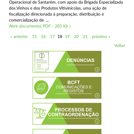
Operacional de Santarém, com apoio da Brigada Especializada
dos Vinhos e dos Produtos Vitivinícolas, uma ação de
fiscalização direcionada à preparação, distribuição e
comercialização de ...
Abrir documento( PDF - 205 Kb )
« anterior
15
16
17
18
19
20
21
próximo »
Voltar