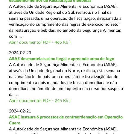
estabelecimentos de Restauração e Bebidas
A Autoridade de Segurança Alimentar e Económica (ASAE),
através da Unidade Regional do Sul, realizou, no final da
semana passada, uma operação de fiscalização, direcionada à
verificação do cumprimento das regras de exercício no setor
da restauração e bebidas, no âmbito da Segurança Alimentar,
com ...
Abrir documento( PDF - 465 Kb )
2024-02-23
ASAE desmantela casino ilegal e apreende arma de fogo
A Autoridade de Segurança Alimentar e Económica (ASAE),
através da Unidade Regional do Norte, realizou, esta semana
na zona Norte do país, uma operação de fiscalização dando
cumprimento a dois mandados de busca domiciliária e não
domiciliária, no âmbito de um inquérito em curso por suspeita
da ...
Abrir documento( PDF - 245 Kb )
2024-02-21
ASAE instaura 6 processos de contraordenação em Operação
Cuero
A Autoridade de Segurança Alimentar e Económica (ASAE),