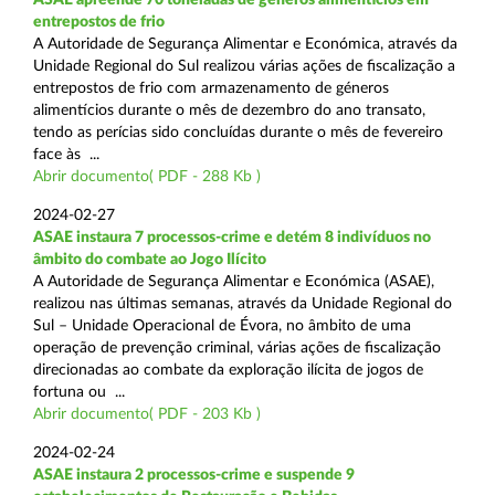
entrepostos de frio
A Autoridade de Segurança Alimentar e Económica, através da
Unidade Regional do Sul realizou várias ações de fiscalização a
entrepostos de frio com armazenamento de géneros
alimentícios durante o mês de dezembro do ano transato,
tendo as perícias sido concluídas durante o mês de fevereiro
face às ...
Abrir documento( PDF - 288 Kb )
2024-02-27
ASAE instaura 7 processos-crime e detém 8 indivíduos no
âmbito do combate ao Jogo Ilícito
A Autoridade de Segurança Alimentar e Económica (ASAE),
realizou nas últimas semanas, através da Unidade Regional do
Sul – Unidade Operacional de Évora, no âmbito de uma
operação de prevenção criminal, várias ações de fiscalização
direcionadas ao combate da exploração ilícita de jogos de
fortuna ou ...
Abrir documento( PDF - 203 Kb )
2024-02-24
ASAE instaura 2 processos-crime e suspende 9