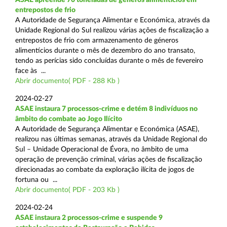
entrepostos de frio
A Autoridade de Segurança Alimentar e Económica, através da
Unidade Regional do Sul realizou várias ações de fiscalização a
entrepostos de frio com armazenamento de géneros
alimentícios durante o mês de dezembro do ano transato,
tendo as perícias sido concluídas durante o mês de fevereiro
face às ...
Abrir documento( PDF - 288 Kb )
2024-02-27
ASAE instaura 7 processos-crime e detém 8 indivíduos no
âmbito do combate ao Jogo Ilícito
A Autoridade de Segurança Alimentar e Económica (ASAE),
realizou nas últimas semanas, através da Unidade Regional do
Sul – Unidade Operacional de Évora, no âmbito de uma
operação de prevenção criminal, várias ações de fiscalização
direcionadas ao combate da exploração ilícita de jogos de
fortuna ou ...
Abrir documento( PDF - 203 Kb )
2024-02-24
ASAE instaura 2 processos-crime e suspende 9