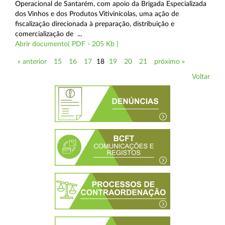
Operacional de Santarém, com apoio da Brigada Especializada
dos Vinhos e dos Produtos Vitivinícolas, uma ação de
fiscalização direcionada à preparação, distribuição e
comercialização de ...
Abrir documento( PDF - 205 Kb )
« anterior
15
16
17
18
19
20
21
próximo »
Voltar