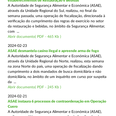
estabelecimentos de Restauração e Bebidas
A Autoridade de Segurança Alimentar e Económica (ASAE),
através da Unidade Regional do Sul, realizou, no final da
semana passada, uma operação de fiscalização, direcionada à
verificação do cumprimento das regras de exercício no setor
da restauração e bebidas, no âmbito da Segurança Alimentar,
com ...
Abrir documento( PDF - 465 Kb )
2024-02-23
ASAE desmantela casino ilegal e apreende arma de fogo
A Autoridade de Segurança Alimentar e Económica (ASAE),
através da Unidade Regional do Norte, realizou, esta semana
na zona Norte do país, uma operação de fiscalização dando
cumprimento a dois mandados de busca domiciliária e não
domiciliária, no âmbito de um inquérito em curso por suspeita
da ...
Abrir documento( PDF - 245 Kb )
2024-02-21
ASAE instaura 6 processos de contraordenação em Operação
Cuero
A Autoridade de Segurança Alimentar e Económica (ASAE),