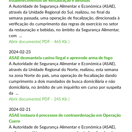
estabelecimentos de Restauração e Bebidas
A Autoridade de Segurança Alimentar e Económica (ASAE),
através da Unidade Regional do Sul, realizou, no final da
semana passada, uma operação de fiscalização, direcionada à
verificação do cumprimento das regras de exercício no setor
da restauração e bebidas, no âmbito da Segurança Alimentar,
com ...
Abrir documento( PDF - 465 Kb )
2024-02-23
ASAE desmantela casino ilegal e apreende arma de fogo
A Autoridade de Segurança Alimentar e Económica (ASAE),
através da Unidade Regional do Norte, realizou, esta semana
na zona Norte do país, uma operação de fiscalização dando
cumprimento a dois mandados de busca domiciliária e não
domiciliária, no âmbito de um inquérito em curso por suspeita
da ...
Abrir documento( PDF - 245 Kb )
2024-02-21
ASAE instaura 6 processos de contraordenação em Operação
Cuero
A Autoridade de Segurança Alimentar e Económica (ASAE),