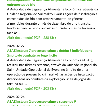
entrepostos de frio
A Autoridade de Segurança Alimentar e Económica, através da
Unidade Regional do Sul realizou várias ações de fiscalização a
entrepostos de frio com armazenamento de géneros
alimentícios durante o mês de dezembro do ano transato,
tendo as perícias sido concluídas durante o mês de fevereiro
face às ...
Abrir documento( PDF - 288 Kb )
2024-02-27
ASAE instaura 7 processos-crime e detém 8 indivíduos no
âmbito do combate ao Jogo Ilícito
A Autoridade de Segurança Alimentar e Económica (ASAE),
realizou nas últimas semanas, através da Unidade Regional do
Sul – Unidade Operacional de Évora, no âmbito de uma
operação de prevenção criminal, várias ações de fiscalização
direcionadas ao combate da exploração ilícita de jogos de
fortuna ou ...
Abrir documento( PDF - 203 Kb )
2024-02-24
ASAE instaura 2 processos-crime e suspende 9