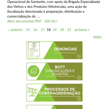
Operacional de Santarém, com apoio da Brigada Especializada
dos Vinhos e dos Produtos Vitivinícolas, uma ação de
fiscalização direcionada à preparação, distribuição e
comercialização de ...
Abrir documento( PDF - 205 Kb )
« anterior
15
16
17
18
19
20
21
próximo »
Voltar