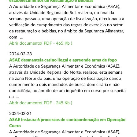
estabelecimentos de Restauração e Bebidas
A Autoridade de Segurança Alimentar e Económica (ASAE),
através da Unidade Regional do Sul, realizou, no final da
semana passada, uma operação de fiscalização, direcionada à
verificação do cumprimento das regras de exercício no setor
da restauração e bebidas, no âmbito da Segurança Alimentar,
com ...
Abrir documento( PDF - 465 Kb )
2024-02-23
ASAE desmantela casino ilegal e apreende arma de fogo
A Autoridade de Segurança Alimentar e Económica (ASAE),
através da Unidade Regional do Norte, realizou, esta semana
na zona Norte do país, uma operação de fiscalização dando
cumprimento a dois mandados de busca domiciliária e não
domiciliária, no âmbito de um inquérito em curso por suspeita
da ...
Abrir documento( PDF - 245 Kb )
2024-02-21
ASAE instaura 6 processos de contraordenação em Operação
Cuero
A Autoridade de Segurança Alimentar e Económica (ASAE),