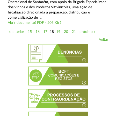
Operacional de Santarém, com apoio da Brigada Especializada
dos Vinhos e dos Produtos Vitivinícolas, uma ação de
fiscalização direcionada à preparação, distribuição e
comercialização de ...
Abrir documento( PDF - 205 Kb )
« anterior
15
16
17
18
19
20
21
próximo »
Voltar