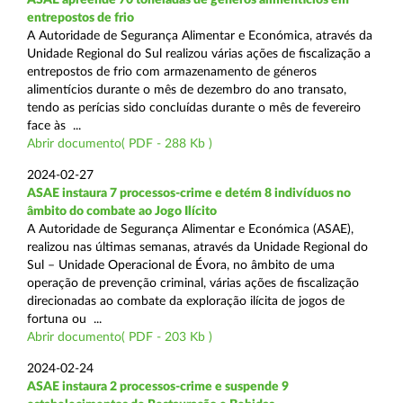
entrepostos de frio
A Autoridade de Segurança Alimentar e Económica, através da
Unidade Regional do Sul realizou várias ações de fiscalização a
entrepostos de frio com armazenamento de géneros
alimentícios durante o mês de dezembro do ano transato,
tendo as perícias sido concluídas durante o mês de fevereiro
face às ...
Abrir documento( PDF - 288 Kb )
2024-02-27
ASAE instaura 7 processos-crime e detém 8 indivíduos no
âmbito do combate ao Jogo Ilícito
A Autoridade de Segurança Alimentar e Económica (ASAE),
realizou nas últimas semanas, através da Unidade Regional do
Sul – Unidade Operacional de Évora, no âmbito de uma
operação de prevenção criminal, várias ações de fiscalização
direcionadas ao combate da exploração ilícita de jogos de
fortuna ou ...
Abrir documento( PDF - 203 Kb )
2024-02-24
ASAE instaura 2 processos-crime e suspende 9