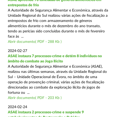
entrepostos de frio
A Autoridade de Segurança Alimentar e Económica, através da
Unidade Regional do Sul realizou várias ações de fiscalização a
entrepostos de frio com armazenamento de géneros
alimentícios durante o mês de dezembro do ano transato,
tendo as perícias sido concluídas durante o mês de fevereiro
face às ...
Abrir documento( PDF - 288 Kb )
2024-02-27
ASAE instaura 7 processos-crime e detém 8 indivíduos no
âmbito do combate ao Jogo Ilícito
A Autoridade de Segurança Alimentar e Económica (ASAE),
realizou nas últimas semanas, através da Unidade Regional do
Sul – Unidade Operacional de Évora, no âmbito de uma
operação de prevenção criminal, várias ações de fiscalização
direcionadas ao combate da exploração ilícita de jogos de
fortuna ou ...
Abrir documento( PDF - 203 Kb )
2024-02-24
ASAE instaura 2 processos-crime e suspende 9