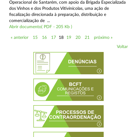
Operacional de Santarém, com apoio da Brigada Especializada
dos Vinhos e dos Produtos Vitivinícolas, uma ação de
fiscalização direcionada à preparação, distribuição e
comercialização de ...
Abrir documento( PDF - 205 Kb )
« anterior
15
16
17
18
19
20
21
próximo »
Voltar