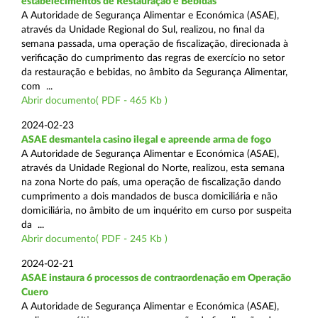
estabelecimentos de Restauração e Bebidas
A Autoridade de Segurança Alimentar e Económica (ASAE),
através da Unidade Regional do Sul, realizou, no final da
semana passada, uma operação de fiscalização, direcionada à
verificação do cumprimento das regras de exercício no setor
da restauração e bebidas, no âmbito da Segurança Alimentar,
com ...
Abrir documento( PDF - 465 Kb )
2024-02-23
ASAE desmantela casino ilegal e apreende arma de fogo
A Autoridade de Segurança Alimentar e Económica (ASAE),
através da Unidade Regional do Norte, realizou, esta semana
na zona Norte do país, uma operação de fiscalização dando
cumprimento a dois mandados de busca domiciliária e não
domiciliária, no âmbito de um inquérito em curso por suspeita
da ...
Abrir documento( PDF - 245 Kb )
2024-02-21
ASAE instaura 6 processos de contraordenação em Operação
Cuero
A Autoridade de Segurança Alimentar e Económica (ASAE),