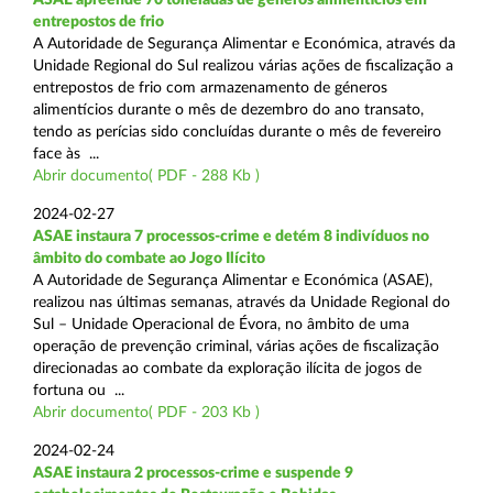
entrepostos de frio
A Autoridade de Segurança Alimentar e Económica, através da
Unidade Regional do Sul realizou várias ações de fiscalização a
entrepostos de frio com armazenamento de géneros
alimentícios durante o mês de dezembro do ano transato,
tendo as perícias sido concluídas durante o mês de fevereiro
face às ...
Abrir documento( PDF - 288 Kb )
2024-02-27
ASAE instaura 7 processos-crime e detém 8 indivíduos no
âmbito do combate ao Jogo Ilícito
A Autoridade de Segurança Alimentar e Económica (ASAE),
realizou nas últimas semanas, através da Unidade Regional do
Sul – Unidade Operacional de Évora, no âmbito de uma
operação de prevenção criminal, várias ações de fiscalização
direcionadas ao combate da exploração ilícita de jogos de
fortuna ou ...
Abrir documento( PDF - 203 Kb )
2024-02-24
ASAE instaura 2 processos-crime e suspende 9