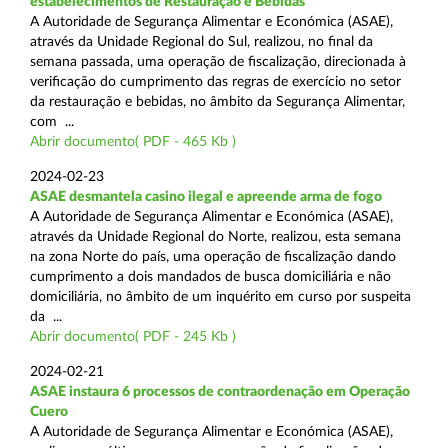
estabelecimentos de Restauração e Bebidas
A Autoridade de Segurança Alimentar e Económica (ASAE),
através da Unidade Regional do Sul, realizou, no final da
semana passada, uma operação de fiscalização, direcionada à
verificação do cumprimento das regras de exercício no setor
da restauração e bebidas, no âmbito da Segurança Alimentar,
com ...
Abrir documento( PDF - 465 Kb )
2024-02-23
ASAE desmantela casino ilegal e apreende arma de fogo
A Autoridade de Segurança Alimentar e Económica (ASAE),
através da Unidade Regional do Norte, realizou, esta semana
na zona Norte do país, uma operação de fiscalização dando
cumprimento a dois mandados de busca domiciliária e não
domiciliária, no âmbito de um inquérito em curso por suspeita
da ...
Abrir documento( PDF - 245 Kb )
2024-02-21
ASAE instaura 6 processos de contraordenação em Operação
Cuero
A Autoridade de Segurança Alimentar e Económica (ASAE),