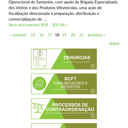
Operacional de Santarém, com apoio da Brigada Especializada
dos Vinhos e dos Produtos Vitivinícolas, uma ação de
fiscalização direcionada à preparação, distribuição e
comercialização de ...
Abrir documento( PDF - 205 Kb )
« anterior
15
16
17
18
19
20
21
próximo »
Voltar