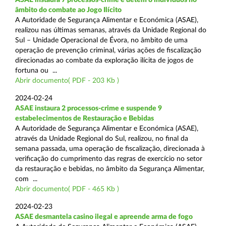
âmbito do combate ao Jogo Ilícito
A Autoridade de Segurança Alimentar e Económica (ASAE),
realizou nas últimas semanas, através da Unidade Regional do
Sul – Unidade Operacional de Évora, no âmbito de uma
operação de prevenção criminal, várias ações de fiscalização
direcionadas ao combate da exploração ilícita de jogos de
fortuna ou ...
Abrir documento( PDF - 203 Kb )
2024-02-24
ASAE instaura 2 processos-crime e suspende 9
estabelecimentos de Restauração e Bebidas
A Autoridade de Segurança Alimentar e Económica (ASAE),
através da Unidade Regional do Sul, realizou, no final da
semana passada, uma operação de fiscalização, direcionada à
verificação do cumprimento das regras de exercício no setor
da restauração e bebidas, no âmbito da Segurança Alimentar,
com ...
Abrir documento( PDF - 465 Kb )
2024-02-23
ASAE desmantela casino ilegal e apreende arma de fogo