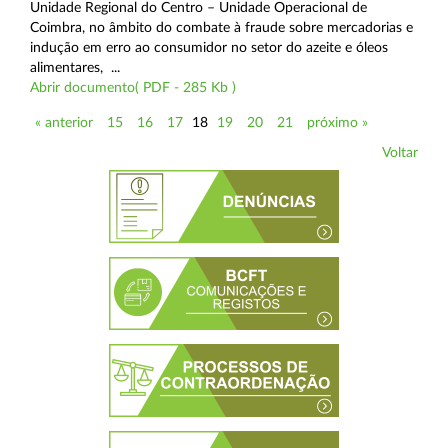
Unidade Regional do Centro – Unidade Operacional de
Coimbra, no âmbito do combate à fraude sobre mercadorias e
indução em erro ao consumidor no setor do azeite e óleos
alimentares, ...
Abrir documento( PDF - 285 Kb )
« anterior
15
16
17
18
19
20
21
próximo »
Voltar