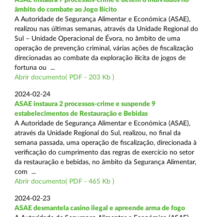
âmbito do combate ao Jogo Ilícito
A Autoridade de Segurança Alimentar e Económica (ASAE),
realizou nas últimas semanas, através da Unidade Regional do
Sul – Unidade Operacional de Évora, no âmbito de uma
operação de prevenção criminal, várias ações de fiscalização
direcionadas ao combate da exploração ilícita de jogos de
fortuna ou ...
Abrir documento( PDF - 203 Kb )
2024-02-24
ASAE instaura 2 processos-crime e suspende 9
estabelecimentos de Restauração e Bebidas
A Autoridade de Segurança Alimentar e Económica (ASAE),
através da Unidade Regional do Sul, realizou, no final da
semana passada, uma operação de fiscalização, direcionada à
verificação do cumprimento das regras de exercício no setor
da restauração e bebidas, no âmbito da Segurança Alimentar,
com ...
Abrir documento( PDF - 465 Kb )
2024-02-23
ASAE desmantela casino ilegal e apreende arma de fogo