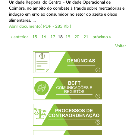
Unidade Regional do Centro – Unidade Operacional de
Coimbra, no âmbito do combate à fraude sobre mercadorias e
indução em erro ao consumidor no setor do azeite e óleos
alimentares, ...
Abrir documento( PDF - 285 Kb )
« anterior
15
16
17
18
19
20
21
próximo »
Voltar