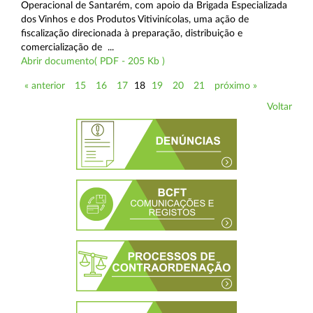
Operacional de Santarém, com apoio da Brigada Especializada
dos Vinhos e dos Produtos Vitivinícolas, uma ação de
fiscalização direcionada à preparação, distribuição e
comercialização de ...
Abrir documento( PDF - 205 Kb )
« anterior
15
16
17
18
19
20
21
próximo »
Voltar