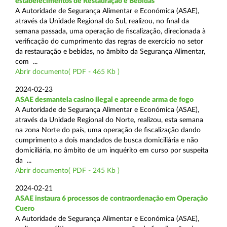
estabelecimentos de Restauração e Bebidas
A Autoridade de Segurança Alimentar e Económica (ASAE),
através da Unidade Regional do Sul, realizou, no final da
semana passada, uma operação de fiscalização, direcionada à
verificação do cumprimento das regras de exercício no setor
da restauração e bebidas, no âmbito da Segurança Alimentar,
com ...
Abrir documento( PDF - 465 Kb )
2024-02-23
ASAE desmantela casino ilegal e apreende arma de fogo
A Autoridade de Segurança Alimentar e Económica (ASAE),
através da Unidade Regional do Norte, realizou, esta semana
na zona Norte do país, uma operação de fiscalização dando
cumprimento a dois mandados de busca domiciliária e não
domiciliária, no âmbito de um inquérito em curso por suspeita
da ...
Abrir documento( PDF - 245 Kb )
2024-02-21
ASAE instaura 6 processos de contraordenação em Operação
Cuero
A Autoridade de Segurança Alimentar e Económica (ASAE),