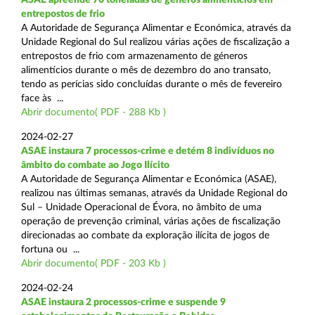
entrepostos de frio
A Autoridade de Segurança Alimentar e Económica, através da
Unidade Regional do Sul realizou várias ações de fiscalização a
entrepostos de frio com armazenamento de géneros
alimentícios durante o mês de dezembro do ano transato,
tendo as perícias sido concluídas durante o mês de fevereiro
face às ...
Abrir documento( PDF - 288 Kb )
2024-02-27
ASAE instaura 7 processos-crime e detém 8 indivíduos no
âmbito do combate ao Jogo Ilícito
A Autoridade de Segurança Alimentar e Económica (ASAE),
realizou nas últimas semanas, através da Unidade Regional do
Sul – Unidade Operacional de Évora, no âmbito de uma
operação de prevenção criminal, várias ações de fiscalização
direcionadas ao combate da exploração ilícita de jogos de
fortuna ou ...
Abrir documento( PDF - 203 Kb )
2024-02-24
ASAE instaura 2 processos-crime e suspende 9