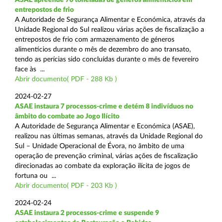
entrepostos de frio
A Autoridade de Segurança Alimentar e Económica, através da
Unidade Regional do Sul realizou várias ações de fiscalização a
entrepostos de frio com armazenamento de géneros
alimentícios durante o mês de dezembro do ano transato,
tendo as perícias sido concluídas durante o mês de fevereiro
face às ...
Abrir documento( PDF - 288 Kb )
2024-02-27
ASAE instaura 7 processos-crime e detém 8 indivíduos no
âmbito do combate ao Jogo Ilícito
A Autoridade de Segurança Alimentar e Económica (ASAE),
realizou nas últimas semanas, através da Unidade Regional do
Sul – Unidade Operacional de Évora, no âmbito de uma
operação de prevenção criminal, várias ações de fiscalização
direcionadas ao combate da exploração ilícita de jogos de
fortuna ou ...
Abrir documento( PDF - 203 Kb )
2024-02-24
ASAE instaura 2 processos-crime e suspende 9