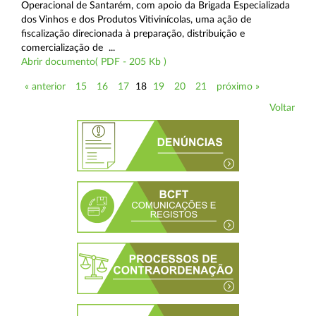
Operacional de Santarém, com apoio da Brigada Especializada
dos Vinhos e dos Produtos Vitivinícolas, uma ação de
fiscalização direcionada à preparação, distribuição e
comercialização de ...
Abrir documento( PDF - 205 Kb )
« anterior
15
16
17
18
19
20
21
próximo »
Voltar