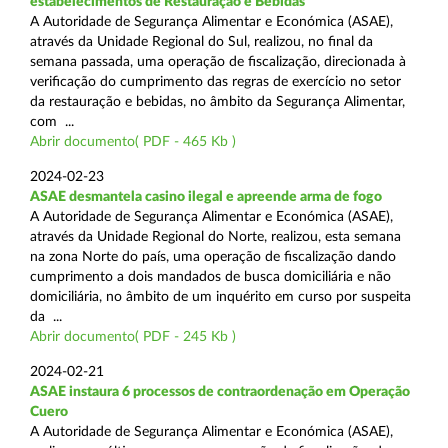
estabelecimentos de Restauração e Bebidas
A Autoridade de Segurança Alimentar e Económica (ASAE),
através da Unidade Regional do Sul, realizou, no final da
semana passada, uma operação de fiscalização, direcionada à
verificação do cumprimento das regras de exercício no setor
da restauração e bebidas, no âmbito da Segurança Alimentar,
com ...
Abrir documento( PDF - 465 Kb )
2024-02-23
ASAE desmantela casino ilegal e apreende arma de fogo
A Autoridade de Segurança Alimentar e Económica (ASAE),
através da Unidade Regional do Norte, realizou, esta semana
na zona Norte do país, uma operação de fiscalização dando
cumprimento a dois mandados de busca domiciliária e não
domiciliária, no âmbito de um inquérito em curso por suspeita
da ...
Abrir documento( PDF - 245 Kb )
2024-02-21
ASAE instaura 6 processos de contraordenação em Operação
Cuero
A Autoridade de Segurança Alimentar e Económica (ASAE),