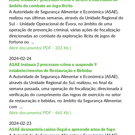
âmbito do combate ao Jogo Ilícito
A Autoridade de Segurança Alimentar e Económica (ASAE),
realizou nas últimas semanas, através da Unidade Regional do
Sul – Unidade Operacional de Évora, no âmbito de uma
operação de prevenção criminal, várias ações de fiscalização
direcionadas ao combate da exploração ilícita de jogos de
fortuna ou ...
Abrir documento( PDF - 203 Kb )
2024-02-24
ASAE instaura 2 processos-crime e suspende 9
estabelecimentos de Restauração e Bebidas
A Autoridade de Segurança Alimentar e Económica (ASAE),
através da Unidade Regional do Sul, realizou, no final da
semana passada, uma operação de fiscalização, direcionada à
verificação do cumprimento das regras de exercício no setor
da restauração e bebidas, no âmbito da Segurança Alimentar,
com ...
Abrir documento( PDF - 465 Kb )
2024-02-23
ASAE desmantela casino ilegal e apreende arma de fogo