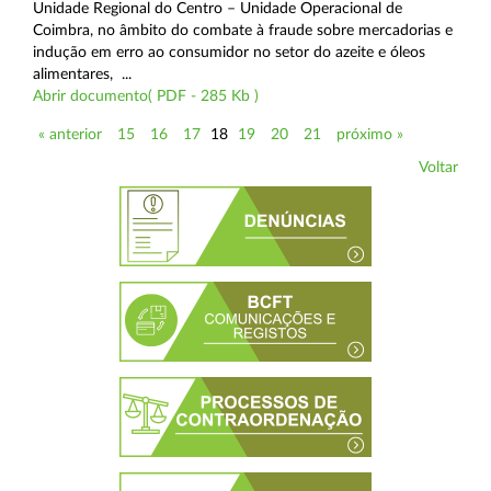
Unidade Regional do Centro – Unidade Operacional de
Coimbra, no âmbito do combate à fraude sobre mercadorias e
indução em erro ao consumidor no setor do azeite e óleos
alimentares, ...
Abrir documento( PDF - 285 Kb )
« anterior
15
16
17
18
19
20
21
próximo »
Voltar