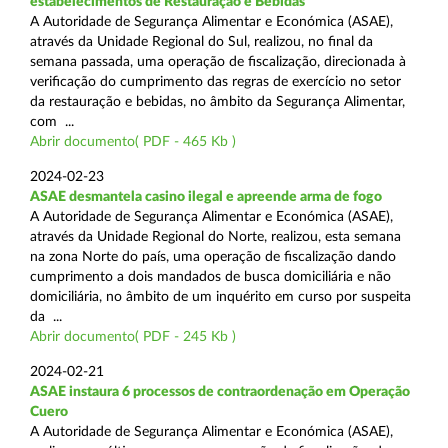
estabelecimentos de Restauração e Bebidas
A Autoridade de Segurança Alimentar e Económica (ASAE),
através da Unidade Regional do Sul, realizou, no final da
semana passada, uma operação de fiscalização, direcionada à
verificação do cumprimento das regras de exercício no setor
da restauração e bebidas, no âmbito da Segurança Alimentar,
com ...
Abrir documento( PDF - 465 Kb )
2024-02-23
ASAE desmantela casino ilegal e apreende arma de fogo
A Autoridade de Segurança Alimentar e Económica (ASAE),
através da Unidade Regional do Norte, realizou, esta semana
na zona Norte do país, uma operação de fiscalização dando
cumprimento a dois mandados de busca domiciliária e não
domiciliária, no âmbito de um inquérito em curso por suspeita
da ...
Abrir documento( PDF - 245 Kb )
2024-02-21
ASAE instaura 6 processos de contraordenação em Operação
Cuero
A Autoridade de Segurança Alimentar e Económica (ASAE),