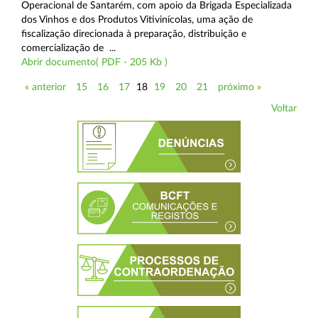
Operacional de Santarém, com apoio da Brigada Especializada
dos Vinhos e dos Produtos Vitivinícolas, uma ação de
fiscalização direcionada à preparação, distribuição e
comercialização de ...
Abrir documento( PDF - 205 Kb )
« anterior
15
16
17
18
19
20
21
próximo »
Voltar