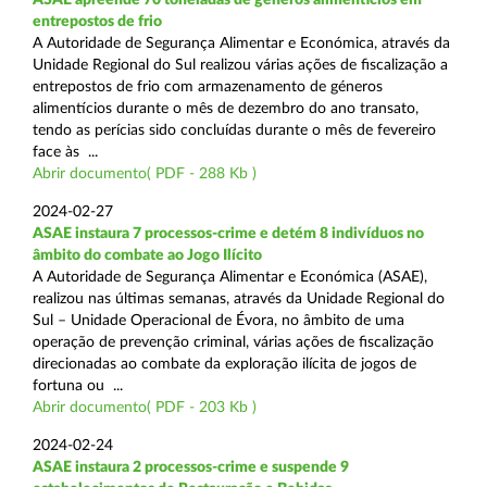
entrepostos de frio
A Autoridade de Segurança Alimentar e Económica, através da
Unidade Regional do Sul realizou várias ações de fiscalização a
entrepostos de frio com armazenamento de géneros
alimentícios durante o mês de dezembro do ano transato,
tendo as perícias sido concluídas durante o mês de fevereiro
face às ...
Abrir documento( PDF - 288 Kb )
2024-02-27
ASAE instaura 7 processos-crime e detém 8 indivíduos no
âmbito do combate ao Jogo Ilícito
A Autoridade de Segurança Alimentar e Económica (ASAE),
realizou nas últimas semanas, através da Unidade Regional do
Sul – Unidade Operacional de Évora, no âmbito de uma
operação de prevenção criminal, várias ações de fiscalização
direcionadas ao combate da exploração ilícita de jogos de
fortuna ou ...
Abrir documento( PDF - 203 Kb )
2024-02-24
ASAE instaura 2 processos-crime e suspende 9