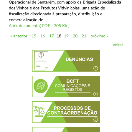
Operacional de Santarém, com apoio da Brigada Especializada
dos Vinhos e dos Produtos Vitivinícolas, uma ação de
fiscalização direcionada à preparação, distribuição e
comercialização de ...
Abrir documento( PDF - 205 Kb )
« anterior
15
16
17
18
19
20
21
próximo »
Voltar