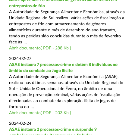
entrepostos de frio
A Autoridade de Segurança Alimentar e Económica, através da
Unidade Regional do Sul realizou várias ações de fiscalização a
entrepostos de frio com armazenamento de géneros
alimentícios durante o mês de dezembro do ano transato,
tendo as perícias sido concluídas durante o mês de fevereiro
face às ...
Abrir documento( PDF - 288 Kb )
2024-02-27
ASAE instaura 7 processos-crime e detém 8 indivíduos no
âmbito do combate ao Jogo Ilícito
A Autoridade de Segurança Alimentar e Económica (ASAE),
realizou nas últimas semanas, através da Unidade Regional do
Sul – Unidade Operacional de Évora, no âmbito de uma
operação de prevenção criminal, várias ações de fiscalização
direcionadas ao combate da exploração ilícita de jogos de
fortuna ou ...
Abrir documento( PDF - 203 Kb )
2024-02-24
ASAE instaura 2 processos-crime e suspende 9