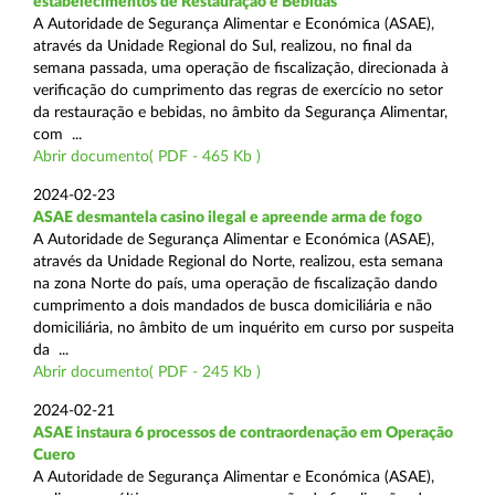
estabelecimentos de Restauração e Bebidas
A Autoridade de Segurança Alimentar e Económica (ASAE),
através da Unidade Regional do Sul, realizou, no final da
semana passada, uma operação de fiscalização, direcionada à
verificação do cumprimento das regras de exercício no setor
da restauração e bebidas, no âmbito da Segurança Alimentar,
com ...
Abrir documento( PDF - 465 Kb )
2024-02-23
ASAE desmantela casino ilegal e apreende arma de fogo
A Autoridade de Segurança Alimentar e Económica (ASAE),
através da Unidade Regional do Norte, realizou, esta semana
na zona Norte do país, uma operação de fiscalização dando
cumprimento a dois mandados de busca domiciliária e não
domiciliária, no âmbito de um inquérito em curso por suspeita
da ...
Abrir documento( PDF - 245 Kb )
2024-02-21
ASAE instaura 6 processos de contraordenação em Operação
Cuero
A Autoridade de Segurança Alimentar e Económica (ASAE),