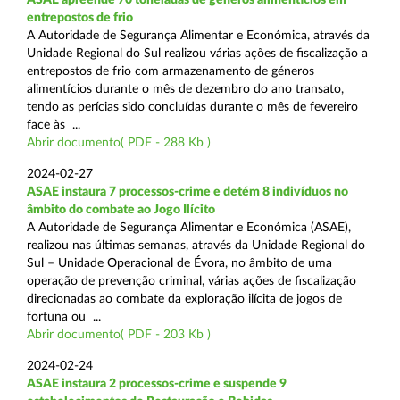
entrepostos de frio
A Autoridade de Segurança Alimentar e Económica, através da
Unidade Regional do Sul realizou várias ações de fiscalização a
entrepostos de frio com armazenamento de géneros
alimentícios durante o mês de dezembro do ano transato,
tendo as perícias sido concluídas durante o mês de fevereiro
face às ...
Abrir documento( PDF - 288 Kb )
2024-02-27
ASAE instaura 7 processos-crime e detém 8 indivíduos no
âmbito do combate ao Jogo Ilícito
A Autoridade de Segurança Alimentar e Económica (ASAE),
realizou nas últimas semanas, através da Unidade Regional do
Sul – Unidade Operacional de Évora, no âmbito de uma
operação de prevenção criminal, várias ações de fiscalização
direcionadas ao combate da exploração ilícita de jogos de
fortuna ou ...
Abrir documento( PDF - 203 Kb )
2024-02-24
ASAE instaura 2 processos-crime e suspende 9