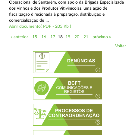
Operacional de Santarém, com apoio da Brigada Especializada
dos Vinhos e dos Produtos Vitivinícolas, uma ação de
fiscalização direcionada à preparação, distribuição e
comercialização de ...
Abrir documento( PDF - 205 Kb )
« anterior
15
16
17
18
19
20
21
próximo »
Voltar