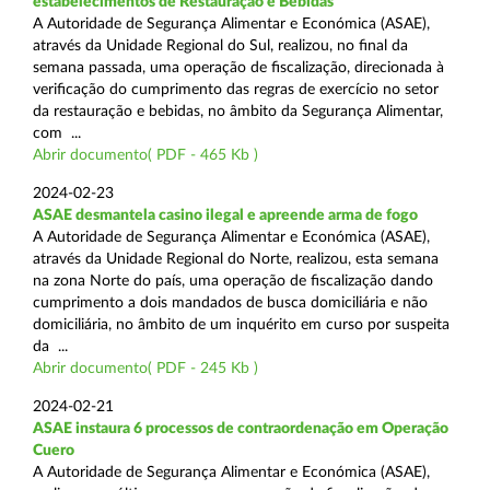
estabelecimentos de Restauração e Bebidas
A Autoridade de Segurança Alimentar e Económica (ASAE),
através da Unidade Regional do Sul, realizou, no final da
semana passada, uma operação de fiscalização, direcionada à
verificação do cumprimento das regras de exercício no setor
da restauração e bebidas, no âmbito da Segurança Alimentar,
com ...
Abrir documento( PDF - 465 Kb )
2024-02-23
ASAE desmantela casino ilegal e apreende arma de fogo
A Autoridade de Segurança Alimentar e Económica (ASAE),
através da Unidade Regional do Norte, realizou, esta semana
na zona Norte do país, uma operação de fiscalização dando
cumprimento a dois mandados de busca domiciliária e não
domiciliária, no âmbito de um inquérito em curso por suspeita
da ...
Abrir documento( PDF - 245 Kb )
2024-02-21
ASAE instaura 6 processos de contraordenação em Operação
Cuero
A Autoridade de Segurança Alimentar e Económica (ASAE),