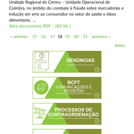
Unidade Regional do Centro – Unidade Operacional de
Coimbra, no âmbito do combate à fraude sobre mercadorias e
indução em erro ao consumidor no setor do azeite e óleos
alimentares, ...
Abrir documento( PDF - 285 Kb )
« anterior
15
16
17
18
19
20
21
próximo »
Voltar