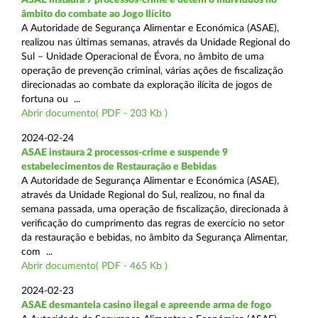
âmbito do combate ao Jogo Ilícito
A Autoridade de Segurança Alimentar e Económica (ASAE),
realizou nas últimas semanas, através da Unidade Regional do
Sul – Unidade Operacional de Évora, no âmbito de uma
operação de prevenção criminal, várias ações de fiscalização
direcionadas ao combate da exploração ilícita de jogos de
fortuna ou ...
Abrir documento( PDF - 203 Kb )
2024-02-24
ASAE instaura 2 processos-crime e suspende 9
estabelecimentos de Restauração e Bebidas
A Autoridade de Segurança Alimentar e Económica (ASAE),
através da Unidade Regional do Sul, realizou, no final da
semana passada, uma operação de fiscalização, direcionada à
verificação do cumprimento das regras de exercício no setor
da restauração e bebidas, no âmbito da Segurança Alimentar,
com ...
Abrir documento( PDF - 465 Kb )
2024-02-23
ASAE desmantela casino ilegal e apreende arma de fogo