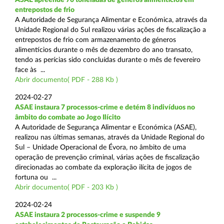
entrepostos de frio
A Autoridade de Segurança Alimentar e Económica, através da
Unidade Regional do Sul realizou várias ações de fiscalização a
entrepostos de frio com armazenamento de géneros
alimentícios durante o mês de dezembro do ano transato,
tendo as perícias sido concluídas durante o mês de fevereiro
face às ...
Abrir documento( PDF - 288 Kb )
2024-02-27
ASAE instaura 7 processos-crime e detém 8 indivíduos no
âmbito do combate ao Jogo Ilícito
A Autoridade de Segurança Alimentar e Económica (ASAE),
realizou nas últimas semanas, através da Unidade Regional do
Sul – Unidade Operacional de Évora, no âmbito de uma
operação de prevenção criminal, várias ações de fiscalização
direcionadas ao combate da exploração ilícita de jogos de
fortuna ou ...
Abrir documento( PDF - 203 Kb )
2024-02-24
ASAE instaura 2 processos-crime e suspende 9