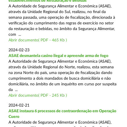
estabelecimentos de Restauração e Bebidas
A Autoridade de Segurança Alimentar e Económica (ASAE),
através da Unidade Regional do Sul, realizou, no final da
semana passada, uma operação de fiscalização, direcionada à
verificação do cumprimento das regras de exercício no setor
da restauração e bebidas, no âmbito da Segurança Alimentar,
com ...
Abrir documento( PDF - 465 Kb )
2024-02-23
ASAE desmantela casino ilegal e apreende arma de fogo
A Autoridade de Segurança Alimentar e Económica (ASAE),
através da Unidade Regional do Norte, realizou, esta semana
na zona Norte do país, uma operação de fiscalização dando
cumprimento a dois mandados de busca domiciliária e não
domiciliária, no âmbito de um inquérito em curso por suspeita
da ...
Abrir documento( PDF - 245 Kb )
2024-02-21
ASAE instaura 6 processos de contraordenação em Operação
Cuero
A Autoridade de Segurança Alimentar e Económica (ASAE),