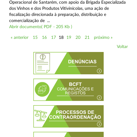
Operacional de Santarém, com apoio da Brigada Especializada
dos Vinhos e dos Produtos Vitivinícolas, uma ação de
fiscalização direcionada à preparação, distribuição e
comercialização de ...
Abrir documento( PDF - 205 Kb )
« anterior
15
16
17
18
19
20
21
próximo »
Voltar