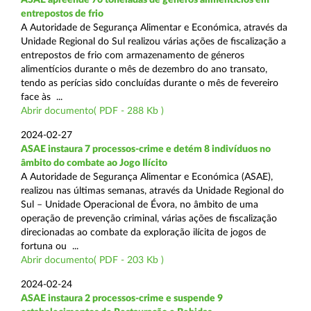
entrepostos de frio
A Autoridade de Segurança Alimentar e Económica, através da
Unidade Regional do Sul realizou várias ações de fiscalização a
entrepostos de frio com armazenamento de géneros
alimentícios durante o mês de dezembro do ano transato,
tendo as perícias sido concluídas durante o mês de fevereiro
face às ...
Abrir documento( PDF - 288 Kb )
2024-02-27
ASAE instaura 7 processos-crime e detém 8 indivíduos no
âmbito do combate ao Jogo Ilícito
A Autoridade de Segurança Alimentar e Económica (ASAE),
realizou nas últimas semanas, através da Unidade Regional do
Sul – Unidade Operacional de Évora, no âmbito de uma
operação de prevenção criminal, várias ações de fiscalização
direcionadas ao combate da exploração ilícita de jogos de
fortuna ou ...
Abrir documento( PDF - 203 Kb )
2024-02-24
ASAE instaura 2 processos-crime e suspende 9