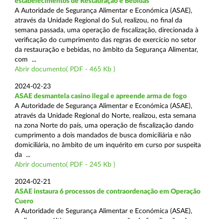
estabelecimentos de Restauração e Bebidas
A Autoridade de Segurança Alimentar e Económica (ASAE),
através da Unidade Regional do Sul, realizou, no final da
semana passada, uma operação de fiscalização, direcionada à
verificação do cumprimento das regras de exercício no setor
da restauração e bebidas, no âmbito da Segurança Alimentar,
com ...
Abrir documento( PDF - 465 Kb )
2024-02-23
ASAE desmantela casino ilegal e apreende arma de fogo
A Autoridade de Segurança Alimentar e Económica (ASAE),
através da Unidade Regional do Norte, realizou, esta semana
na zona Norte do país, uma operação de fiscalização dando
cumprimento a dois mandados de busca domiciliária e não
domiciliária, no âmbito de um inquérito em curso por suspeita
da ...
Abrir documento( PDF - 245 Kb )
2024-02-21
ASAE instaura 6 processos de contraordenação em Operação
Cuero
A Autoridade de Segurança Alimentar e Económica (ASAE),