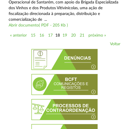
Operacional de Santarém, com apoio da Brigada Especializada
dos Vinhos e dos Produtos Vitivinícolas, uma ação de
fiscalização direcionada à preparação, distribuição e
comercialização de ...
Abrir documento( PDF - 205 Kb )
« anterior
15
16
17
18
19
20
21
próximo »
Voltar