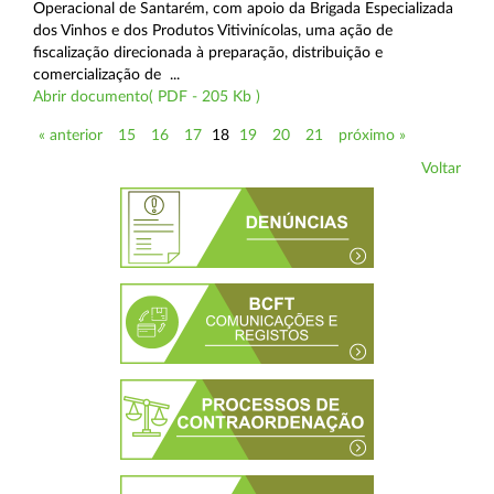
Operacional de Santarém, com apoio da Brigada Especializada
dos Vinhos e dos Produtos Vitivinícolas, uma ação de
fiscalização direcionada à preparação, distribuição e
comercialização de ...
Abrir documento( PDF - 205 Kb )
« anterior
15
16
17
18
19
20
21
próximo »
Voltar