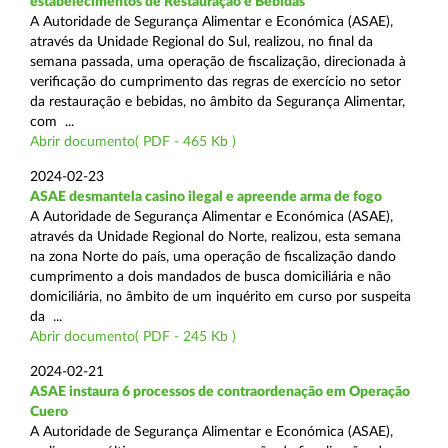
estabelecimentos de Restauração e Bebidas
A Autoridade de Segurança Alimentar e Económica (ASAE),
através da Unidade Regional do Sul, realizou, no final da
semana passada, uma operação de fiscalização, direcionada à
verificação do cumprimento das regras de exercício no setor
da restauração e bebidas, no âmbito da Segurança Alimentar,
com ...
Abrir documento( PDF - 465 Kb )
2024-02-23
ASAE desmantela casino ilegal e apreende arma de fogo
A Autoridade de Segurança Alimentar e Económica (ASAE),
através da Unidade Regional do Norte, realizou, esta semana
na zona Norte do país, uma operação de fiscalização dando
cumprimento a dois mandados de busca domiciliária e não
domiciliária, no âmbito de um inquérito em curso por suspeita
da ...
Abrir documento( PDF - 245 Kb )
2024-02-21
ASAE instaura 6 processos de contraordenação em Operação
Cuero
A Autoridade de Segurança Alimentar e Económica (ASAE),