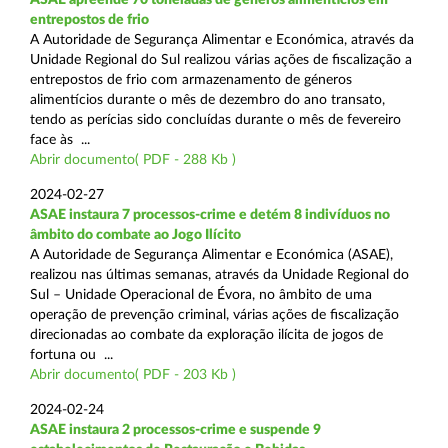
entrepostos de frio
A Autoridade de Segurança Alimentar e Económica, através da
Unidade Regional do Sul realizou várias ações de fiscalização a
entrepostos de frio com armazenamento de géneros
alimentícios durante o mês de dezembro do ano transato,
tendo as perícias sido concluídas durante o mês de fevereiro
face às ...
Abrir documento( PDF - 288 Kb )
2024-02-27
ASAE instaura 7 processos-crime e detém 8 indivíduos no
âmbito do combate ao Jogo Ilícito
A Autoridade de Segurança Alimentar e Económica (ASAE),
realizou nas últimas semanas, através da Unidade Regional do
Sul – Unidade Operacional de Évora, no âmbito de uma
operação de prevenção criminal, várias ações de fiscalização
direcionadas ao combate da exploração ilícita de jogos de
fortuna ou ...
Abrir documento( PDF - 203 Kb )
2024-02-24
ASAE instaura 2 processos-crime e suspende 9