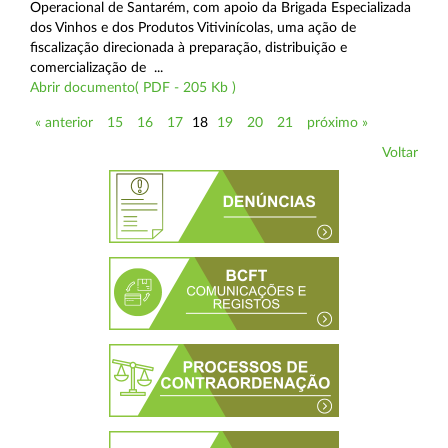
Operacional de Santarém, com apoio da Brigada Especializada
dos Vinhos e dos Produtos Vitivinícolas, uma ação de
fiscalização direcionada à preparação, distribuição e
comercialização de ...
Abrir documento( PDF - 205 Kb )
« anterior
15
16
17
18
19
20
21
próximo »
Voltar