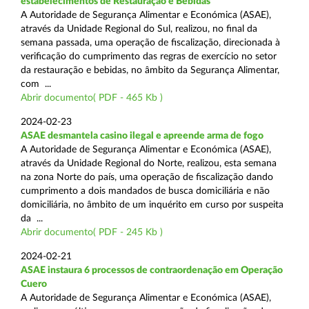
estabelecimentos de Restauração e Bebidas
A Autoridade de Segurança Alimentar e Económica (ASAE),
através da Unidade Regional do Sul, realizou, no final da
semana passada, uma operação de fiscalização, direcionada à
verificação do cumprimento das regras de exercício no setor
da restauração e bebidas, no âmbito da Segurança Alimentar,
com ...
Abrir documento( PDF - 465 Kb )
2024-02-23
ASAE desmantela casino ilegal e apreende arma de fogo
A Autoridade de Segurança Alimentar e Económica (ASAE),
através da Unidade Regional do Norte, realizou, esta semana
na zona Norte do país, uma operação de fiscalização dando
cumprimento a dois mandados de busca domiciliária e não
domiciliária, no âmbito de um inquérito em curso por suspeita
da ...
Abrir documento( PDF - 245 Kb )
2024-02-21
ASAE instaura 6 processos de contraordenação em Operação
Cuero
A Autoridade de Segurança Alimentar e Económica (ASAE),