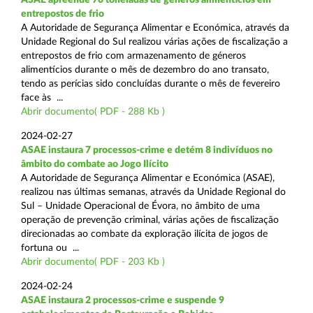
entrepostos de frio
A Autoridade de Segurança Alimentar e Económica, através da
Unidade Regional do Sul realizou várias ações de fiscalização a
entrepostos de frio com armazenamento de géneros
alimentícios durante o mês de dezembro do ano transato,
tendo as perícias sido concluídas durante o mês de fevereiro
face às ...
Abrir documento( PDF - 288 Kb )
2024-02-27
ASAE instaura 7 processos-crime e detém 8 indivíduos no
âmbito do combate ao Jogo Ilícito
A Autoridade de Segurança Alimentar e Económica (ASAE),
realizou nas últimas semanas, através da Unidade Regional do
Sul – Unidade Operacional de Évora, no âmbito de uma
operação de prevenção criminal, várias ações de fiscalização
direcionadas ao combate da exploração ilícita de jogos de
fortuna ou ...
Abrir documento( PDF - 203 Kb )
2024-02-24
ASAE instaura 2 processos-crime e suspende 9