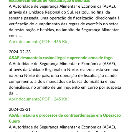
estabelecimentos de Restauração e Bebidas
A Autoridade de Segurança Alimentar e Económica (ASAE),
através da Unidade Regional do Sul, realizou, no final da
semana passada, uma operação de fiscalização, direcionada à
verificação do cumprimento das regras de exercício no setor
da restauração e bebidas, no âmbito da Segurança Alimentar,
com ...
Abrir documento( PDF - 465 Kb )
2024-02-23
ASAE desmantela casino ilegal e apreende arma de fogo
A Autoridade de Segurança Alimentar e Económica (ASAE),
através da Unidade Regional do Norte, realizou, esta semana
na zona Norte do país, uma operação de fiscalização dando
cumprimento a dois mandados de busca domiciliária e não
domiciliária, no âmbito de um inquérito em curso por suspeita
da ...
Abrir documento( PDF - 245 Kb )
2024-02-21
ASAE instaura 6 processos de contraordenação em Operação
Cuero
A Autoridade de Segurança Alimentar e Económica (ASAE),