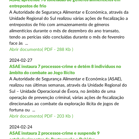
entrepostos de frio
A Autoridade de Segurança Alimentar e Económica, através da
Unidade Regional do Sul realizou várias ações de fiscalização a
entrepostos de frio com armazenamento de géneros
alimentícios durante o mês de dezembro do ano transato,
tendo as perícias sido concluídas durante o mês de fevereiro
face às ...
Abrir documento( PDF - 288 Kb )
2024-02-27
ASAE instaura 7 processos-crime e detém 8 indivíduos no
âmbito do combate ao Jogo Ilícito
A Autoridade de Segurança Alimentar e Económica (ASAE),
realizou nas últimas semanas, através da Unidade Regional do
Sul – Unidade Operacional de Évora, no âmbito de uma
operação de prevenção criminal, várias ações de fiscalização
direcionadas ao combate da exploração ilícita de jogos de
fortuna ou ...
Abrir documento( PDF - 203 Kb )
2024-02-24
ASAE instaura 2 processos-crime e suspende 9