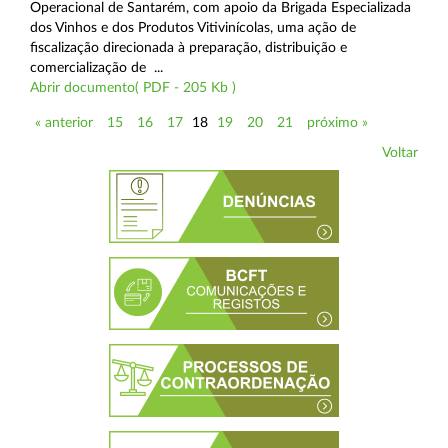
Operacional de Santarém, com apoio da Brigada Especializada
dos Vinhos e dos Produtos Vitivinícolas, uma ação de
fiscalização direcionada à preparação, distribuição e
comercialização de ...
Abrir documento( PDF - 205 Kb )
« anterior
15
16
17
18
19
20
21
próximo »
Voltar